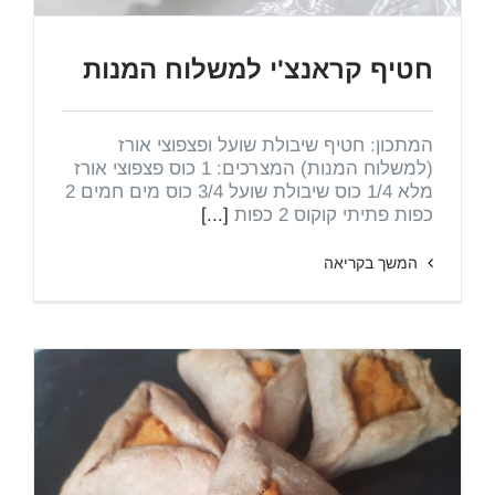
חטיף קראנצ'י למשלוח המנות
המתכון: חטיף שיבולת שועל ופצפוצי אורז
(למשלוח המנות) המצרכים: 1 כוס פצפוצי אורז
מלא 1/4 כוס שיבולת שועל 3/4 כוס מים חמים 2
כפות פתיתי קוקוס 2 כפות
[...]
המשך בקריאה