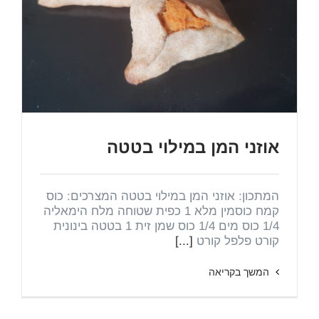
אוזני המן במילוי בטטה
המתכון: אוזני המן במילוי בטטה המצרכים: כוס
קמח כוסמין מלא 1 כפית שטוחה מלח הימאליה
1/4 כוס מים 1/4 כוס שמן זית 1 בטטה בינונית
קורט פלפל קורט
[...]
המשך בקריאה