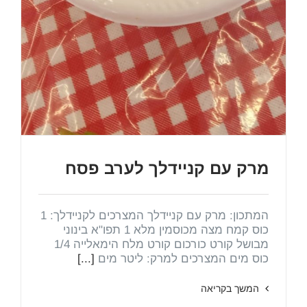
מרק עם קניידלך לערב פסח
המתכון: מרק עם קניידלך המצרכים לקניידלך: 1
כוס קמח מצה מכוסמין מלא 1 תפו"א בינוני
מבושל קורט כורכום קורט מלח הימאלייה 1/4
כוס מים המצרכים למרק: ליטר מים
[...]
המשך בקריאה