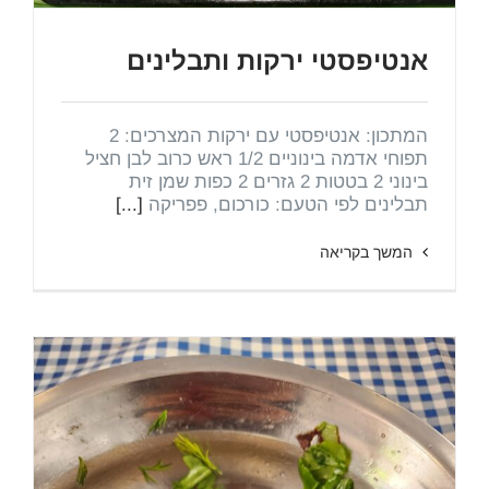
אנטיפסטי ירקות ותבלינים
המתכון: אנטיפסטי עם ירקות המצרכים: 2
תפוחי אדמה בינוניים 1/2 ראש כרוב לבן חציל
בינוני 2 בטטות 2 גזרים 2 כפות שמן זית
תבלינים לפי הטעם: כורכום, פפריקה
[...]
המשך בקריאה