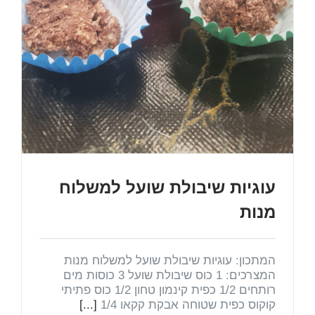
עוגיות שיבולת שועל למשלוח
מנות
המתכון: עוגיות שיבולת שועל למשלוח מנות
המצרכים: 1 כוס שיבולת שועל 3 כוסות מים
רותחים 1/2 כפית קינמון טחון 1/2 כוס פתיתי
קוקוס כפית שטוחה אבקת קקאו 1/4
[...]