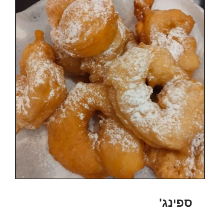
ספינג'