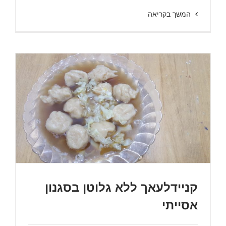
המשך בקריאה
קניידלעאך ללא גלוטן בסגנון
אסייתי