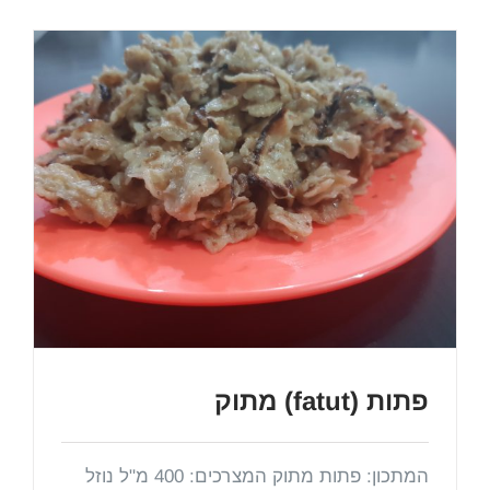
פתות (fatut) מתוק
המתכון: פתות מתוק המצרכים: 400 מ"ל נוזל