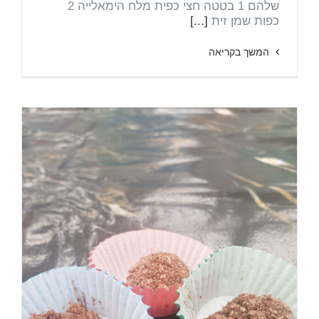
שלהם 1 בטטה חצי כפית מלח הימאלייה 2
כפות שמן זית
[...]
המשך בקריאה