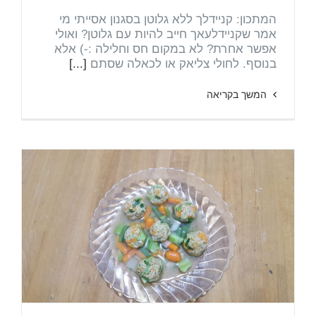
המתכון: קניידלך ללא גלוטן בסגנון אסייתי מי
אמר שקניידלעאך חייב להיות עם גלוטן? ואולי
אפשר אחרת? לא במקום חס וחלילה :-) אלא
בנוסף. לחולי צליאק או לכאלה שסתם
[...]
המשך בקריאה