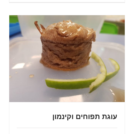
עוגת תפוחים וקינמון