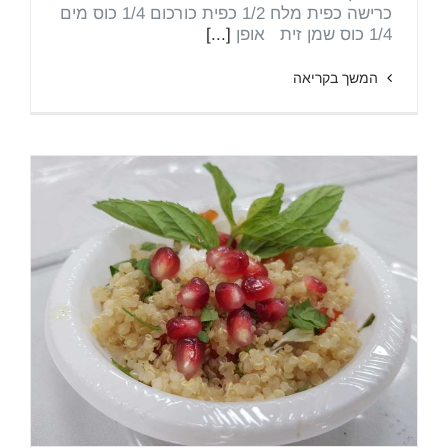
כרישה כפית מלח 1/2 כפית כורכום 1/4 כוס מים
1/4 כוס שמן זית אופן
[...]
המשך בקריאה