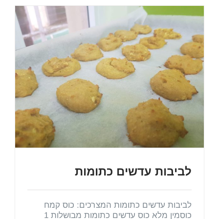
לביבות עדשים כתומות
לביבות עדשים כתומות המצרכים: כוס קמח
כוסמין מלא כוס עדשים כתומות מבושלות 1