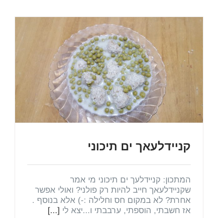
קניידלעאך ים תיכוני
המתכון: קניידלעך ים תיכוני מי אמר
שקניידלעאך חייב להיות רק פולני? ואולי אפשר
אחרת? לא במקום חס וחלילה :-) אלא בנוסף .
אז חשבתי, הוספתי, ערבבתי ו...יצא לי
[...]