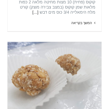
קוקוס (פחית) 10 מצות מחיטה מלאה 2 כפות
מלאות שמן קוקוס (במצב צבירה מוצק) קורט
מלח הימאלייה 3/4 כוס מים דבש
[...]
המשך בקריאה