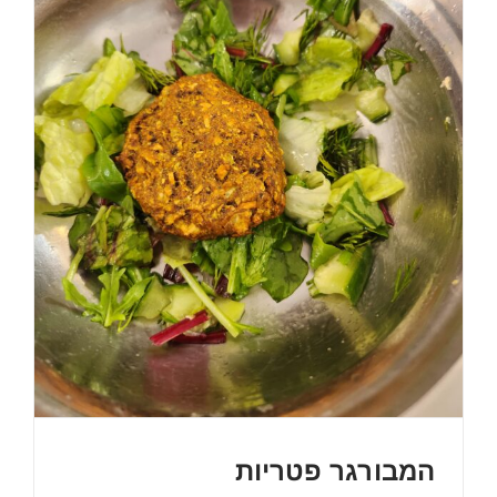
המבורגר פטריות