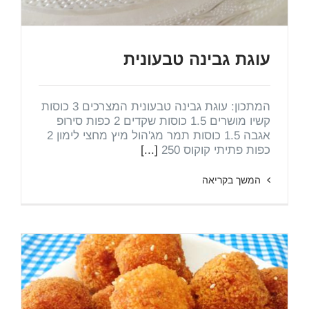
עוגת גבינה טבעונית
המתכון: עוגת גבינה טבעונית המצרכים 3 כוסות
קשיו מושרים 1.5 כוסות שקדים 2 כפות סירופ
אגבה 1.5 כוסות תמר מג'הול מיץ מחצי לימון 2
כפות פתיתי קוקוס 250
[...]
המשך בקריאה