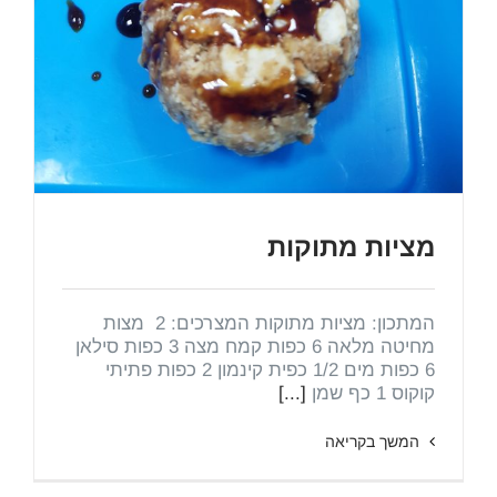
מציות מתוקות
המתכון: מציות מתוקות המצרכים: 2 מצות
מחיטה מלאה 6 כפות קמח מצה 3 כפות סילאן
6 כפות מים 1/2 כפית קינמון 2 כפות פתיתי
קוקוס 1 כף שמן
[...]
המשך בקריאה