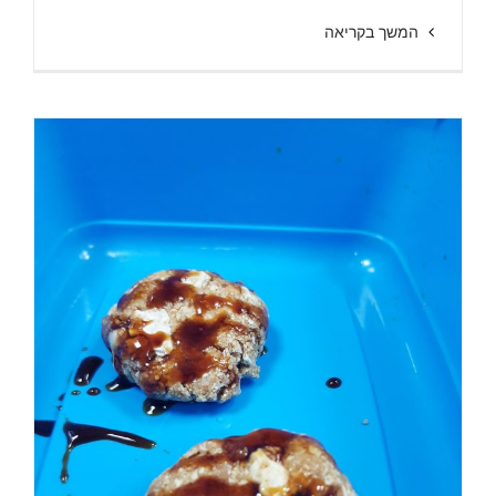
המשך בקריאה