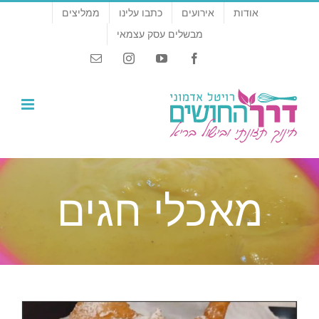
לג
אודות
אירועים
כתבו עלינו
ממליצים
תוכן
מבשלים עסק עצמאי
Email
Instagram
YouTube
Facebook
מאכלי חגים