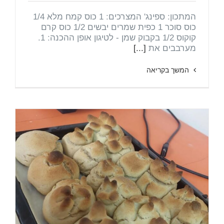
המתכון: ספינג' המצרכים: 1 כוס קמח מלא 1/4
כוס סוכר 1 כפית שמרים יבשים 1/2 כוס קרם
קוקוס 1/2 בקבוק שמן - לטיגון אופן ההכנה: 1.
מערבבים את
[...]
המשך בקריאה