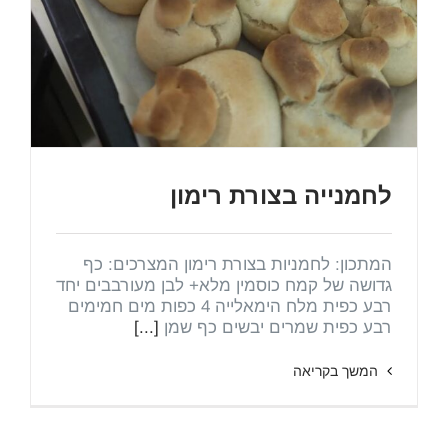
לחמנייה בצורת רימון
המתכון: לחמניות בצורת רימון המצרכים: כף
גדושה של קמח כוסמין מלא+ לבן מעורבבים יחד
רבע כפית מלח הימאלייה 4 כפות מים חמימים
רבע כפית שמרים יבשים כף שמן
[...]
המשך בקריאה