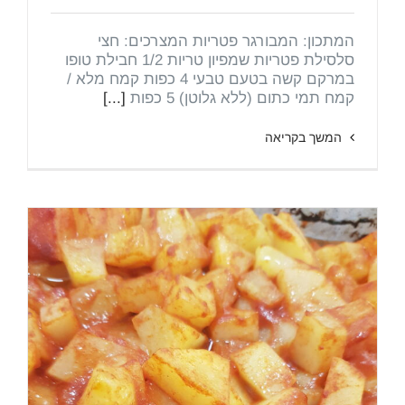
המתכון: המבורגר פטריות המצרכים: חצי
סלסילת פטריות שמפיון טריות 1/2 חבילת טופו
במרקם קשה בטעם טבעי 4 כפות קמח מלא /
קמח תמי כתום (ללא גלוטן) 5 כפות
[...]
המשך בקריאה