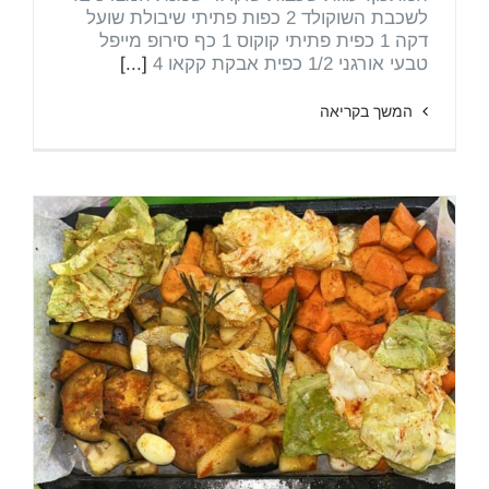
לשכבת השוקולד 2 כפות פתיתי שיבולת שועל
דקה 1 כפית פתיתי קוקוס 1 כף סירופ מייפל
טבעי אורגני 1/2 כפית אבקת קקאו 4
[...]
המשך בקריאה