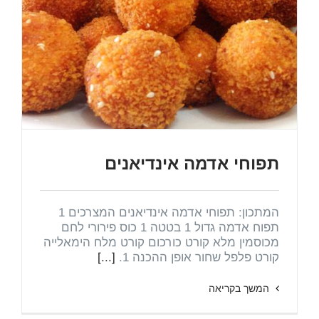
תפוחי אדמה אינדיאנים
המתכון: תפוחי אדמה אינדיאנים המצרכים 1
תפוח אדמה גדול 1 בטטה 1 כוס פירורי לחם
מכוסמין מלא קורט כורכום קורט מלח הימאלייה
קורט פלפל שחור אופן ההכנה 1.
[...]
המשך בקריאה