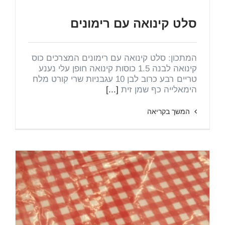
סלט קינואה עם רימונים
המתכון: סלט קינואה עם רימונים המצרכים כוס
קינואה לבנה 1.5 כוסות קינואה חופן עלי נענע
טריים רבע כרוב לבן 10 עגבניות שרי קורט מלח
הימאלייה כף שמן זית
[...]
המשך בקריאה