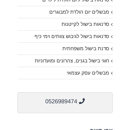
מבשלים יום הולדת למבוגרים
סדנאות בישול לקייטנות
סדנאות בישול לגיבוש צוותים וימי כיף
סדנת בישול משפחתית
חוגי בישול בגנים, צהרונים ומועדוניות
מבשלים עסק עצמאי
0526989474