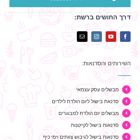
דרך החושים ברשת:
השירותים והסדנאות:
מבשלים עסק עצמאי
סדנאת בישול ליום הולדת לילדים
מבשלים יום הולדת למבוגרים
סדנאות בישול לקייטנות
סדנאות בישול לגיבוש צוותים וימי כיף