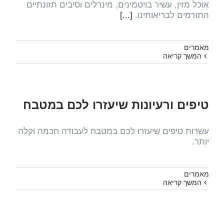
אוכל מזין, עשיר בויטמינים, מינרלים וסיבים תזונתיים
התורמים לבריאותינו.
[...]
מאמרים
המשך קריאה
טיפים ורעיונות שיעזרו לכם במטבח
עשרות טיפים שיעזרו לכם במטבח לעבודה חכמה וקלה
יותר.
מאמרים
המשך קריאה