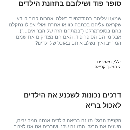
סופר פוד ושילובם בתזונת הילדים
שמענו עליהם בהזדמנויות כאלה ואחרות קרוב לוודאי
שקראנו עליהם בכתבה כזו או אחרת ואולי אפילו נתקלנו
בהם בסופרמרקט ("במתחם הזה של הבריאים..."),
אבל מי הם הסופר פוד, האם הם מצדיקים את שמם
המחייב ואיך נשלב אותם באוכל של ילדינו?
כללי
,
מאמרים
המשך קריאה
דרכים נכונות לשכנע את הילדים
לאכול בריא
הקניית הרגלי תזונה בריאה לילדים אנחנו המבוגרים,
משנים את הרגלי התזונה שלנו ועוברים אט אט לצרוך