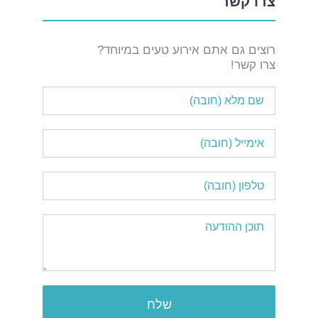
צרו קשר
רוצים גם אתם אירוע טעים במיוחד?
צרו קשר!