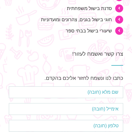
סדנת בישול משפחתית
חוגי בישול בגנים, צהרונים ומועדוניות
שיעורי בישול בבתי ספר
צרו קשר ואשמח לעזור!
כתבו לנו ונשמח לחזור אליכם בהקדם.