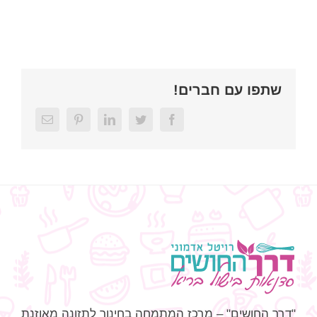
שתפו עם חברים!
Email
Pinterest
LinkedIn
Twitter
Facebook
"דרך החושים" – מרכז המתמחה בחינוך לתזונה מאוזנת