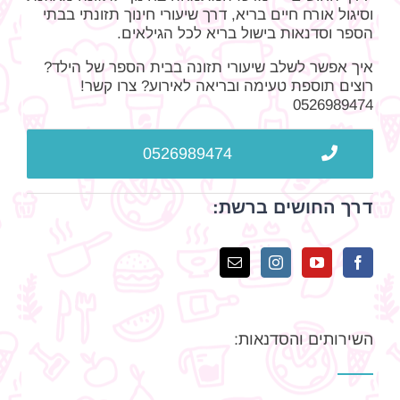
וסיגול אורח חיים בריא, דרך שיעורי חינוך תזונתי בבתי
הספר וסדנאות בישול בריא לכל הגילאים.
איך אפשר לשלב שיעורי תזונה בבית הספר של הילד?
רוצים תוספת טעימה ובריאה לאירוע? צרו קשר!
0526989474
0526989474
דרך החושים ברשת:
השירותים והסדנאות: