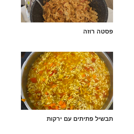
פסטה רוזה
תבשיל פתיתים עם ירקות