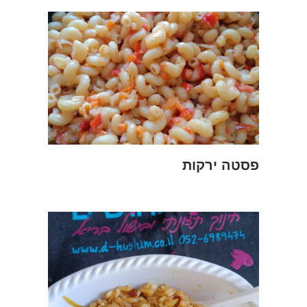
פסטה ירקות