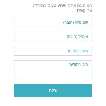
רוצים גם אתם אירוע טעים במיוחד?
צרו קשר!