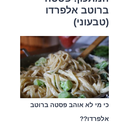
ברוטב אלפרדו
(טבעוני)
כי מי לא אוהב פסטה ברוטב
אלפרדו??