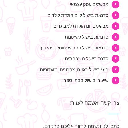
מבשלים עסק עצמאי
סדנאת בישול ליום הולדת לילדים
מבשלים יום הולדת למבוגרים
סדנאות בישול לקייטנות
סדנאות בישול לגיבוש צוותים וימי כיף
סדנת בישול משפחתית
חוגי בישול בגנים, צהרונים ומועדוניות
שיעורי בישול בבתי ספר
צרו קשר ואשמח לעזור!
כתבו לנו ונשמח לחזור אליכם בהקדם.