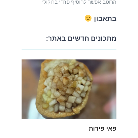
הרוטב אפשר להוסיף פרחי ברוקולי
בתאבון
מתכונים חדשים באתר:
פאי פירות