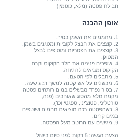
חבילת פסטה (מלא, כוסמין)
אופן ההכנה
1. מחממים את השמן בסיר.
2. קוצצים את הבצל לקוביות ומטגנים בשמן.
3. קוצצים את הפטריות ומוסיפים לבצל
המטוגן.
4. שופכים פנימה את חלב הקוקוס וקרם
הקוקוס ומביאים לרתיחה.
5. מתבלים לפי הטעם.
6. מבשלים על אש קטנה למשך רבע שעה.
7. בסיר נפרד מבשלים במים רותחים פסטה
מקמח מלא מהסוג שאוהבים (פנה,
טורטליני, פטוצ'יני, ספגטי וכו').
8. כשהפסטה רכה מוציאים מהמים ושוטפים
במים קרים.
9. מגישים עם הרוטב מעל הפסטה.
הצעת הגשה: 5 דקות לפני סיום בישול