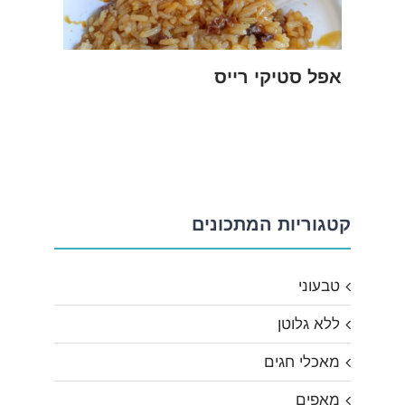
אפל סטיקי רייס
קטגוריות המתכונים
טבעוני
ללא גלוטן
מאכלי חגים
מאפים