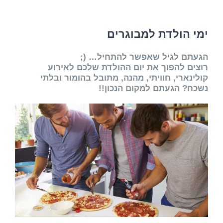
ימי הולדת למבוגרים
הגעתם לגיל שאפשר להתחיל… (;
רוצים להפוך את יום ההולדת שלכם לאירוע
קולינארי, חוויתי, מהנה, מתובל בהומור ובלתי
נשכח? הגעתם למקום הנכון!!