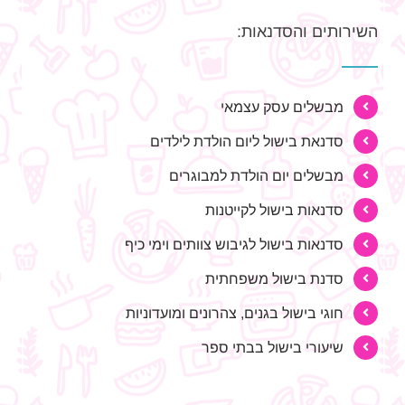
השירותים והסדנאות:
מבשלים עסק עצמאי
סדנאת בישול ליום הולדת לילדים
מבשלים יום הולדת למבוגרים
סדנאות בישול לקייטנות
סדנאות בישול לגיבוש צוותים וימי כיף
סדנת בישול משפחתית
חוגי בישול בגנים, צהרונים ומועדוניות
שיעורי בישול בבתי ספר