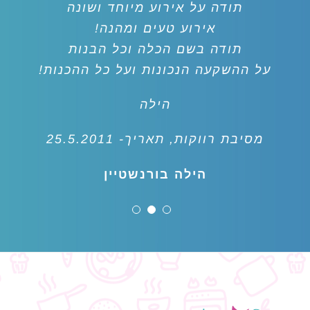
תודה על אירוע מיוחד ושונה
אירוע טעים ומהנה!
תודה בשם הכלה וכל הבנות
על ההשקעה הנכונות ועל כל ההכנות!
הילה
מסיבת רווקות, תאריך- 25.5.2011
הילה בורנשטיין