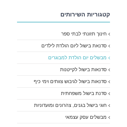
קטגוריות השירותים
חינוך תזונתי לבתי ספר
סדנאת בישול ליום הולדת לילדים
מבשלים יום הולדת למבוגרים
סדנאות בישול לקייטנות
סדנאות בישול לגיבוש צוותים וימי כיף
סדנת בישול משפחתית
חוגי בישול בגנים, צהרונים ומועדוניות
מבשלים עסק עצמאי