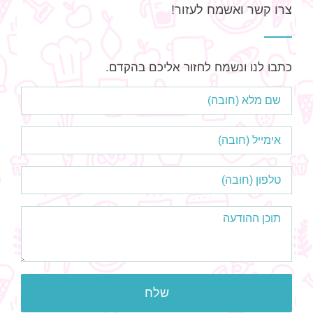
צרו קשר ואשמח לעזור!
כתבו לנו ונשמח לחזור אליכם בהקדם.