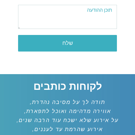
לקוחות כותבים
תודה לך על מסיבה נהדרת,
אווירה מדהימה ואוכל לתפארת,
על אירוע שלא ישכח עוד הרבה שנים,
אירוע שהרמת עד לעננים,