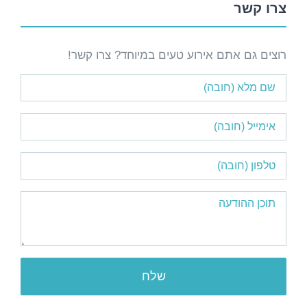
צרו קשר
רוצים גם אתם אירוע טעים במיוחד? צרו קשר!