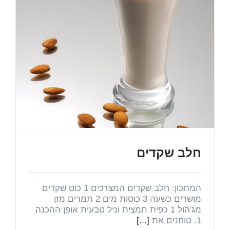
חלב שקדים
המתכון: חלב שקדים המצרכים 1 כוס שקדים
מושרים כשעה 3 כוסות מים 2 תמרים מזן
מג'הול 1 כפית תמצית וניל טבעית אופן ההכנה
1. טוחנים את
[...]