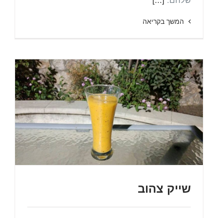
שלהם.
[...]
המשך בקריאה
שייק צהוב