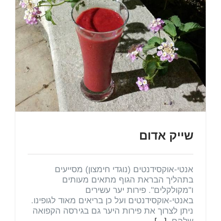
שייק אדום
אנטי-אוקסידנטים (נוגדי חימצון) מסייעים
בתהליך הבראת הגוף מתאים מעותים
ו"מקולקלים". פירות יער עשירים
באנטי-אוקסידנטים ועל כן בריאים מאוד לגופינו.
ניתן לצרוך את פירות היער גם בגירסה הקפואה