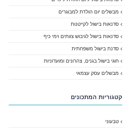
מבשלים יום הולדת למבוגרים
סדנאות בישול לקייטנות
סדנאות בישול לגיבוש צוותים וימי כיף
סדנת בישול משפחתית
חוגי בישול בגנים, צהרונים ומועדוניות
מבשלים עסק עצמאי
קטגוריות המתכונים
טבעוני