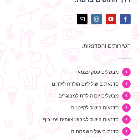
השירותים והסדנאות:
מבשלים עסק עצמאי
סדנאת בישול ליום הולדת לילדים
מבשלים יום הולדת למבוגרים
סדנאות בישול לקייטנות
סדנאות בישול לגיבוש צוותים וימי כיף
סדנת בישול משפחתית