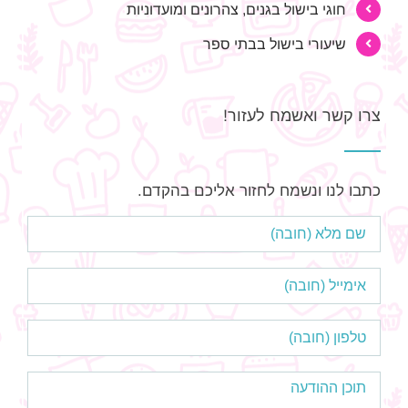
חוגי בישול בגנים, צהרונים ומועדוניות
שיעורי בישול בבתי ספר
צרו קשר ואשמח לעזור!
כתבו לנו ונשמח לחזור אליכם בהקדם.