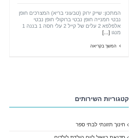
המתכון: שייק ירוק (טבעוני בריא) המצרכים חופן
נבטי חמנייה חופן נבטי ברוקולי חופן נבטי
אלפלפא 2 עלים של קייל 2 עלי חסה 1 בננה 1
מנגו
[...]
המשך בקריאה
קטגוריות השירותים
חינוך תזונתי לבתי ספר
סדנאת בישול ליום הולדת לילדים