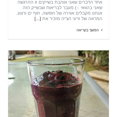
אחד הדברים שאני אוהבת בשייקים זו ההרגשה
שאני בהוואי :-) מעבר לבריאות שבשייק הזה
אנחנו מקבלים אווירה של חופשה, חוף ים ורוגע.
המראה של זרעי הצ'יה מזכיר את
[...]
המשך בקריאה