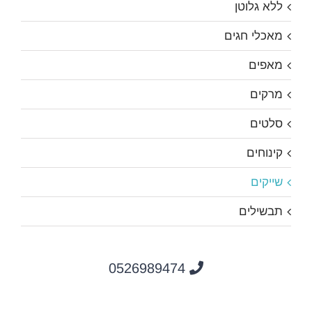
ללא גלוטן
מאכלי חגים
מאפים
מרקים
סלטים
קינוחים
שייקים
תבשילים
0526989474