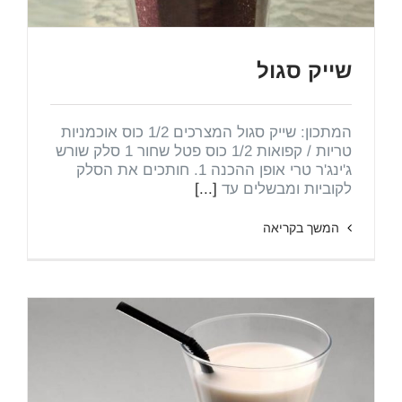
שייק סגול
המתכון: שייק סגול המצרכים 1/2 כוס אוכמניות
טריות / קפואות 1/2 כוס פטל שחור 1 סלק שורש
ג'ינג'ר טרי אופן ההכנה 1. חותכים את הסלק
לקוביות ומבשלים עד
[...]
המשך בקריאה