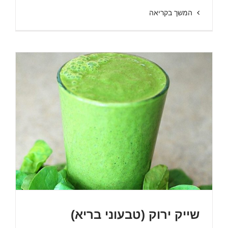
המשך בקריאה
שייק ירוק (טבעוני בריא)