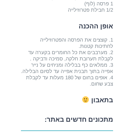
1 פרסה (לוף)
1/2 חבילת פטרוזילייה
אופן ההכנה
1. קוצצים את הפרסה והפטרוזילייה
לחתיכות קטנות.
2. מערבבים את כל החומרים בקערה עד
לקבלת תערובת חלקה, סמיכה ודביקה .
3. ממלאים כף בבלילה ומניחים על נייר
אפייה בתוך תבנית אפייה עד לסיום הבלילה.
4. אופים בחום של 180 מעלות עד לקבלת
צבע שחום.
בתאבון
מתכונים חדשים באתר: