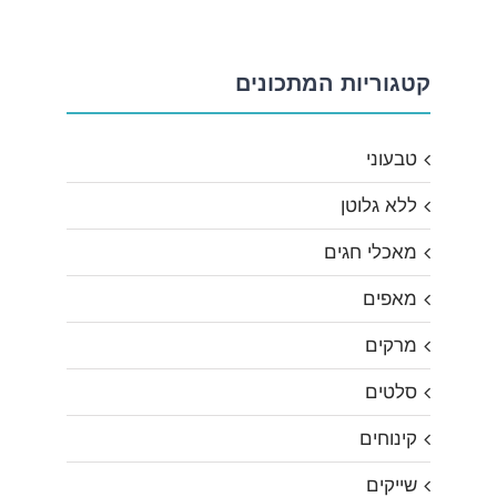
קטגוריות המתכונים
טבעוני
ללא גלוטן
מאכלי חגים
מאפים
מרקים
סלטים
קינוחים
שייקים