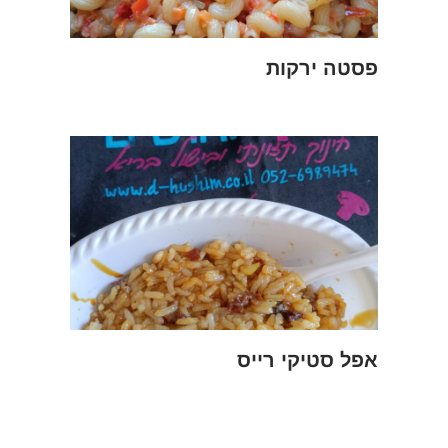
פסטה ירקות
אפל סטיקי רייס