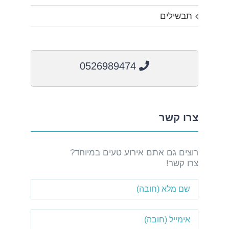
תבשילים
0526989474
צרו קשר
רוצים גם אתם אירוע טעים במיוחד?
צרו קשר!