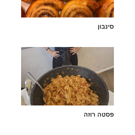
סינבון
פסטה רוזה