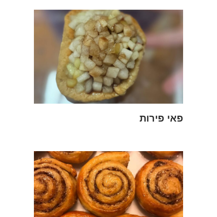
פאי פירות