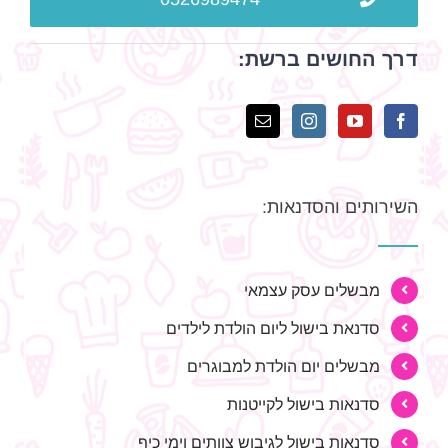
דרך החושים ברשת:
השירותים והסדנאות:
מבשלים עסק עצמאי
סדנאת בישול ליום הולדת לילדים
מבשלים יום הולדת למבוגרים
סדנאות בישול לקייטנות
סדנאות בישול לגיבוש צוותים וימי כיף