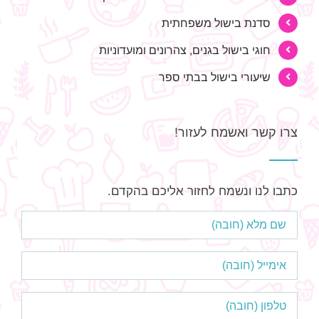
סדנת בישול משפחתית
חוגי בישול בגנים, צהרונים ומועדוניות
שיעורי בישול בבתי ספר
צרו קשר ואשמח לעזור!
כתבו לנו ונשמח לחזור אליכם בהקדם.