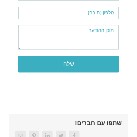
שתפו עם חברים!
Email
Pinterest
LinkedIn
Twitter
Facebook