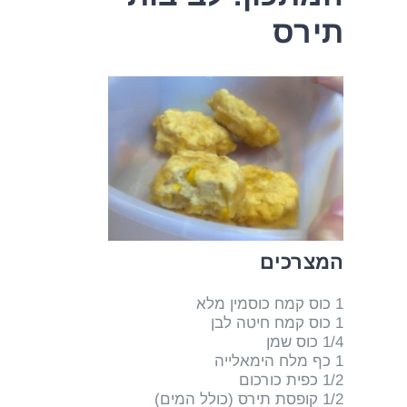
תירס
המצרכים
1 כוס קמח כוסמין מלא
1 כוס קמח חיטה לבן
1/4 כוס שמן
1 כף מלח הימאלייה
1/2 כפית כורכום
1/2 קופסת תירס (כולל המים)