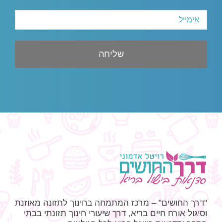
"דרך החושים" – מרכז המתמחה בחינוך לתזונה מאוזנת
וסיגול אורח חיים בריא, דרך שיעורי חינוך תזונתי בבתי