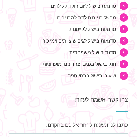
סדנאת בישול ליום הולדת לילדים
מבשלים יום הולדת למבוגרים
סדנאות בישול לקייטנות
סדנאות בישול לגיבוש צוותים וימי כיף
סדנת בישול משפחתית
חוגי בישול בגנים, צהרונים ומועדוניות
שיעורי בישול בבתי ספר
צרו קשר ואשמח לעזור!
כתבו לנו ונשמח לחזור אליכם בהקדם.