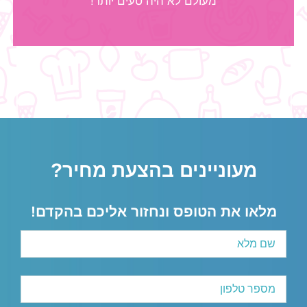
מעולם לא היה טעים יותר!
מעוניינים בהצעת מחיר?
מלאו את הטופס ונחזור אליכם בהקדם!