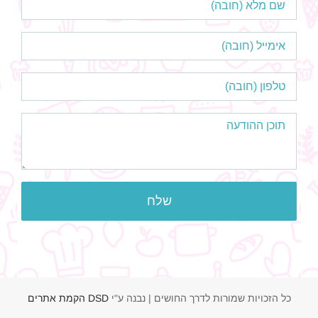
כל הזכויות שמורות לדרך החושים | נבנה ע"י
DSD הקמת אתרים