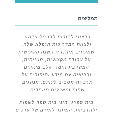
ממליצים
ברצוני להודות לרויטל אדמוני
ולצוות המדריכות הנפלא שלה,
שמלווים אותנו זו השנה השלישית
על עבודה מקצועית, חווייתית,
המשלבת חומרי גלם מעולים
ובריאים עם מידע וסיפורים על
תרביות מסביב לעולם, מנהגים,
שפות ומאכלים מיוחדים.
בית ספרנו הינו בית ספר לשפות
ולתרביות, המחנך לאורם של ערכים