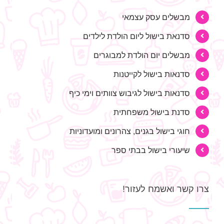
מבשלים עסק עצמאי
סדנאת בישול ליום הולדת לילדים
מבשלים יום הולדת למבוגרים
סדנאות בישול לקייטנות
סדנאות בישול לגיבוש צוותים וימי כיף
סדנת בישול משפחתית
חוגי בישול בגנים, צהרונים ומועדוניות
שיעורי בישול בבתי ספר
צרו קשר ואשמח לעזור!