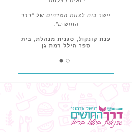
רואים בצלחת.
יישר כוח לצוות המדהים של "דרך
החושים".
ענת קונקול, סגנית מנהלת, בית
ספר הילל רמת גן