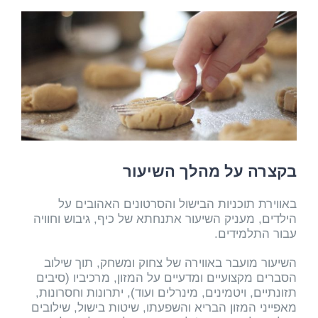
בקצרה על מהלך השיעור
באווירת תוכניות הבישול והסרטונים האהובים על
הילדים, מעניק השיעור אתנחתא של כיף, גיבוש וחוויה
עבור התלמידים.
השיעור מועבר באווירה של צחוק ומשחק, תוך שילוב
הסברים מקצועיים ומדעיים על המזון, מרכיביו (סיבים
תזונתיים, ויטמינים, מינרלים ועוד), יתרונות וחסרונות,
מאפייני המזון הבריא והשפעתו, שיטות בישול, שילובים