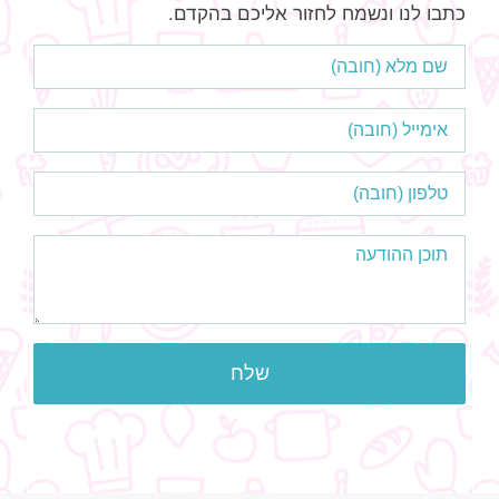
כתבו לנו ונשמח לחזור אליכם בהקדם.