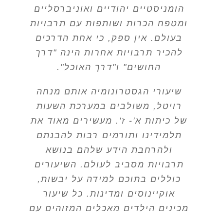
הומניסטיים יהודיים ואוניברסליים
ומטפח הכרות ושותפות עם תרבויות
בעולם. אין ספק, כי אחת הדרכים
להכיר תרבויות אחרות הינה "דרך
החושים" ו"דרך האוכל".
שיעורי הגסטרונומיה אותם מנחה
רויטל, משולבים במערכת השעות
של כיתות א'- ז'. מעשירים מאוד את
תלמידינו ותורמים רבות להבנתם
ולהרחבת הידע שלהם בנושא
תרבויות מסביב לעולם. השיעורים
כוללים בתוכם למידה על יבשות,
אוקיינוסים ומדינות. כל שיעור
מכינים הילדים מאכלים המזוהים עם