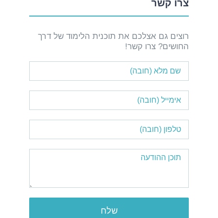
צרו קשר
רוצים גם אצלכם את תוכנית הלימוד של דרך
החושים? צרו קשר!