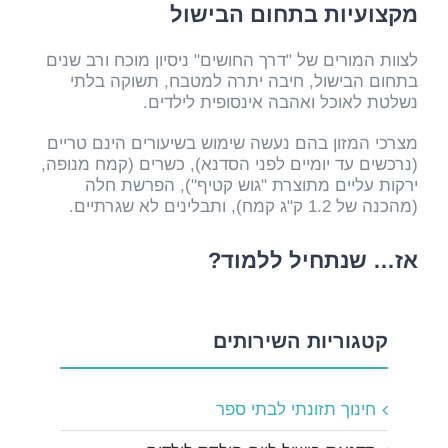
מקצועיות בתחום הבישול
לצוות המורים של "דרך החושים" ניסיון מוכח ורב שנים
בתחום הבישול, חיבה יתרה למטבח, תשוקה בלתי
נשלטת לאוכל ואהבה אינסופית לילדים.
מצרכי המזון בהם נעשה שימוש בשיעורים הינם טריים
(נרכשים עד יומיים לפני הסדנא), כשרים (קמח מנופה,
ירקות עליים מתוצרת "גוש קטיף"), הפרשת חלה
(מהכנה של 1.2 ק"ג קמח), ותבלינים לא שגרתיים.
אז… שנתחיל ללמוד?
קטגוריות השירותים
חינוך תזונתי לבתי ספר