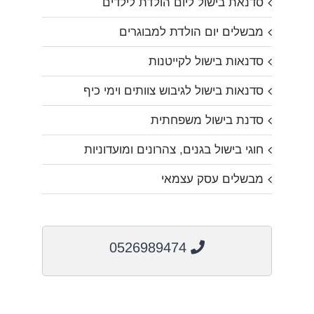
סדנאת בישול ליום הולדת לילדים
מבשלים יום הולדת למבוגרים
סדנאות בישול לקייטנות
סדנאות בישול לגיבוש צוותים וימי כיף
סדנת בישול משפחתית
חוגי בישול בגנים, צהרונים ומועדוניות
מבשלים עסק עצמאי
0526989474