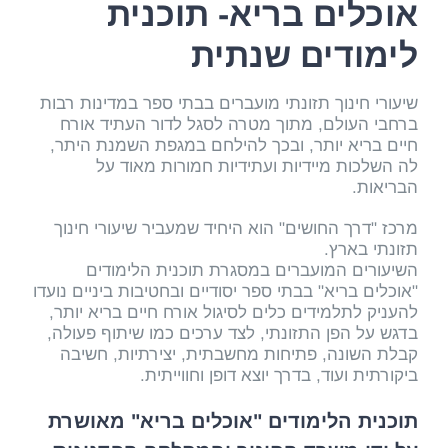
אוכלים בריא- תוכנית
לימודים שנתית
שיעורי חינוך תזונתי מועברים בבתי ספר במדינות רבות
ברחבי העולם, מתוך מטרה לסגל לדור העתיד אורח
חיים בריא יותר, ובכך להילחם במגפת השמנת היתר,
לה השלכות מיידיות ועתידיות חמורות מאוד על
הבריאות.
מרכז "דרך החושים" הוא היחיד שמעביר שיעורי חינוך
תזונתי בארץ.
השיעורים המועברים במסגרת תוכנית הלימודים
"אוכלים בריא" בבתי ספר יסודיים ובחטיבות ביניים נועדו
להעניק לתלמידים כלים לסיגול אורח חיים בריא יותר,
בדגש על הפן התזונתי, לצד ערכים כמו שיתוף פעולה,
קבלת השונה, פתיחות מחשבתית, יצירתיות, חשיבה
ביקורתית ועוד, בדרך יוצא דופן וחווייתית.
תוכנית הלימודים "אוכלים בריא" מאושרת