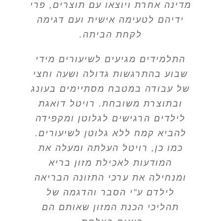
מדינה אחרת ויוצאו עם תוצרים, פרי
ידיהם לטעימה אישית ועם דגימה
לקחת הביתה.
התלמידים מגיעים לשיעורים מידי
שבוע בהתרגשות גדולה ושעה וחצי
של עבודה במטבח מסתיימים בעונג
ובתוצרת משובחת. רויטל דואגת
לילדים הרגישים לגלוטן ומקפידה
להביא קמח ללא גלוטן לשיעורים.
כמו כן, רויטל העלתה ומעלה את
המודעות לאכילת מזון בריא
ומנחילה את ערכי התזונה הבריאה
לילדם ע"י הסבר והדגמה של
תהליכי הכנת המזון שאותם הם