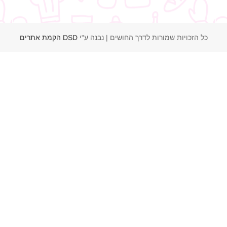
כל הזכויות שמורות לדרך החושים | נבנה ע"י
DSD הקמת אתרים