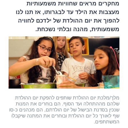
מחקרים מראים שחוויות משמעותיות
מעצבות את הילד עד לבגרותו, אז תנו לנו
להפוך את יום ההולדת של ילדכם לחוויה
משמעותית, מהנה ובלתי נשכחת.
מלך/מלכת יום ההולדת שותפים להפקת יום ההולדת
שלהם מההתחלה ועד הסוף. הם בוחרים את המנות
שנכין בסדנת הבישול של יום הולדתם, הם מכהנים כ-סו
שף לאורך כל יום ההולדת ובוחרים את המתנה שיקבלו
המשתתפים.