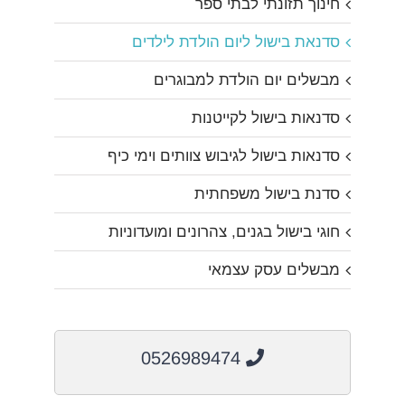
חינוך תזונתי לבתי ספר
סדנאת בישול ליום הולדת לילדים
מבשלים יום הולדת למבוגרים
סדנאות בישול לקייטנות
סדנאות בישול לגיבוש צוותים וימי כיף
סדנת בישול משפחתית
חוגי בישול בגנים, צהרונים ומועדוניות
מבשלים עסק עצמאי
0526989474