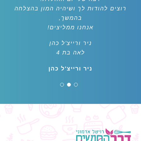
רוצים להודות לך ושיהיה המון בהצלחה
בהמשך,
אנחנו ממליצים!
ניר ורייצ'ל כהן
לאה בת 4
ניר ורייצ'ל כהן