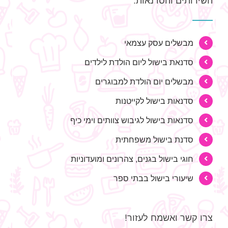
השירותים והסדנאות:
מבשלים עסק עצמאי
סדנאת בישול ליום הולדת לילדים
מבשלים יום הולדת למבוגרים
סדנאות בישול לקייטנות
סדנאות בישול לגיבוש צוותים וימי כיף
סדנת בישול משפחתית
חוגי בישול בגנים, צהרונים ומועדוניות
שיעורי בישול בבתי ספר
צרו קשר ואשמח לעזור!