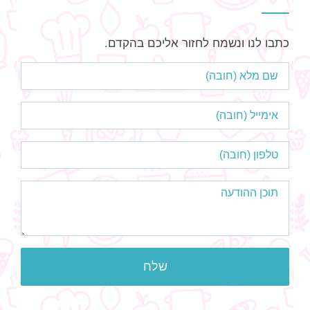
כתבו לנו ונשמח לחזור אליכם בהקדם.