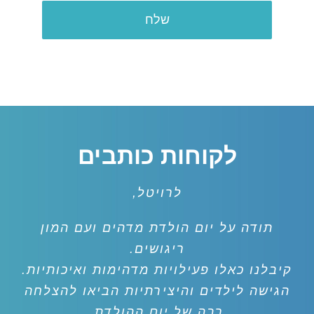
לקוחות כותבים
לרויטל,
תודה על יום הולדת מדהים ועם המון
ריגושים.
קיבלנו כאלו פעילויות מדהימות ואיכותיות.
הגישה לילדים והיצירתיות הביאו להצלחה
רבה של יום ההולדת.