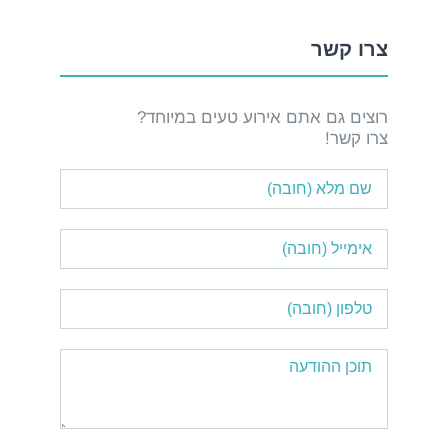
צרו קשר
רוצים גם אתם אירוע טעים במיוחד?
צרו קשר!