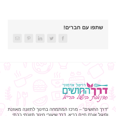
שתפו עם חברים!
Email
Pinterest
LinkedIn
Twitter
Facebook
"דרך החושים" – מרכז המתמחה בחינוך לתזונה מאוזנת
וסיגול אורח חיים בריא, דרך שיעורי חינוך תזונתי בבתי