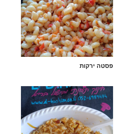
פסטה ירקות