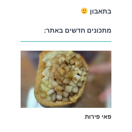
בתאבון
מתכונים חדשים באתר:
פאי פירות