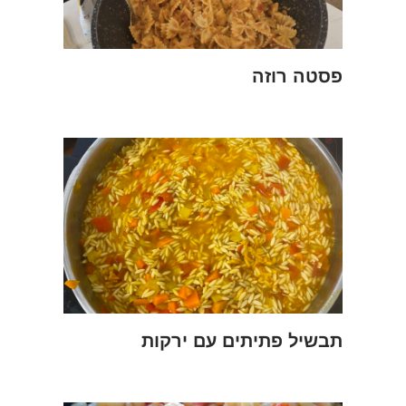
פסטה רוזה
תבשיל פתיתים עם ירקות