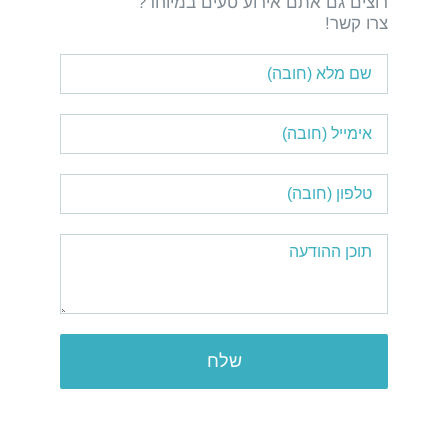
רוצים גם אתם אירוע טעים במיוחד?
צרו קשר!