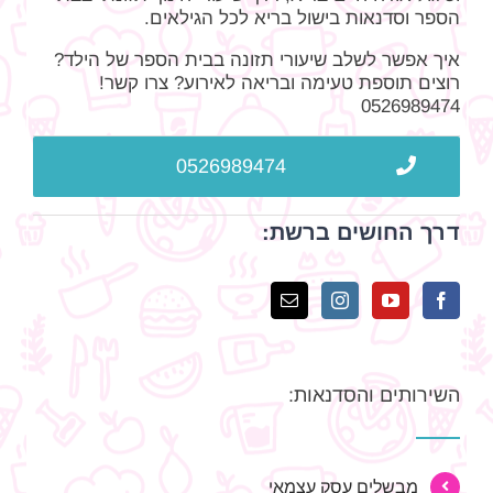
הספר וסדנאות בישול בריא לכל הגילאים.
איך אפשר לשלב שיעורי תזונה בבית הספר של הילד?
רוצים תוספת טעימה ובריאה לאירוע? צרו קשר!
0526989474
0526989474
דרך החושים ברשת:
השירותים והסדנאות:
מבשלים עסק עצמאי