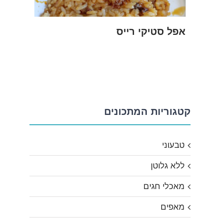
אפל סטיקי רייס
קטגוריות המתכונים
טבעוני
ללא גלוטן
מאכלי חגים
מאפים