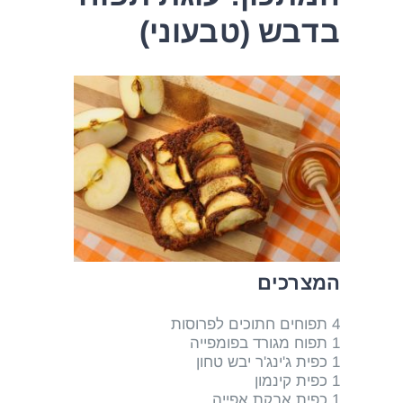
בדבש (טבעוני)
המצרכים
4 תפוחים חתוכים לפרוסות
1 תפוח מגורד בפומפייה
1 כפית ג'ינג'ר יבש טחון
1 כפית קינמון
1 כפית אבקת אפייה