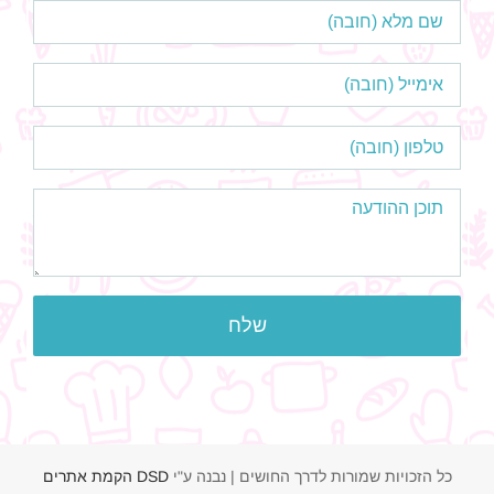
כל הזכויות שמורות לדרך החושים | נבנה ע"י
DSD הקמת אתרים