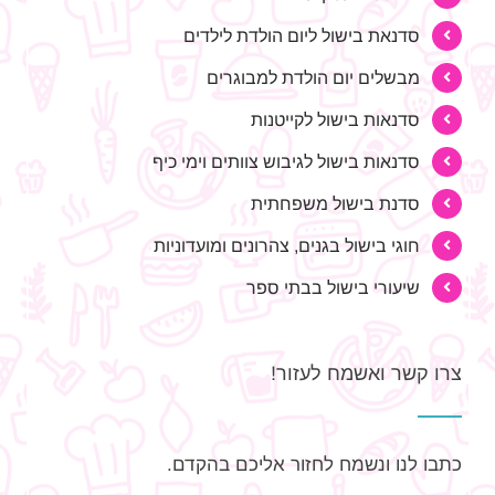
סדנאת בישול ליום הולדת לילדים
מבשלים יום הולדת למבוגרים
סדנאות בישול לקייטנות
סדנאות בישול לגיבוש צוותים וימי כיף
סדנת בישול משפחתית
חוגי בישול בגנים, צהרונים ומועדוניות
שיעורי בישול בבתי ספר
צרו קשר ואשמח לעזור!
כתבו לנו ונשמח לחזור אליכם בהקדם.