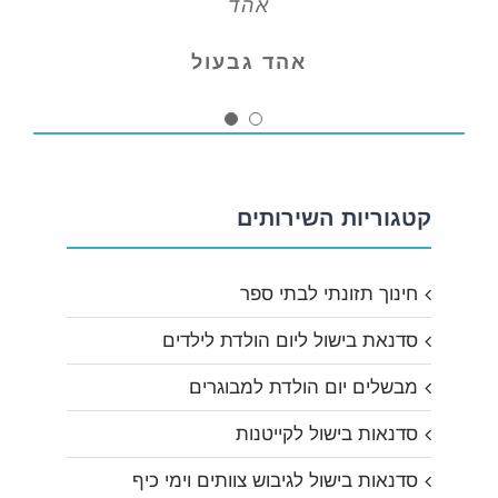
אהד
אהד גבעול
קטגוריות השירותים
חינוך תזונתי לבתי ספר
סדנאת בישול ליום הולדת לילדים
מבשלים יום הולדת למבוגרים
סדנאות בישול לקייטנות
סדנאות בישול לגיבוש צוותים וימי כיף