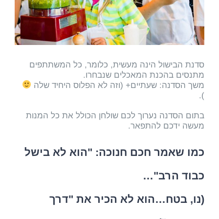
סדנת הבישול הינה מעשית, כלומר, כל המשתתפים
מתנסים בהכנת המאכלים שנבחרו.
משך הסדנה: שעתיים+ (וזה לא הפלוס היחיד שלה
).
בתום הסדנה נערוך לכם שולחן הכולל את כל המנות
מעשה ידכם להתפאר.
כמו שאמר חכם חנוכה: "הוא לא בישל
כבוד הרב"…
(נו, בטח…הוא לא הכיר את "דרך