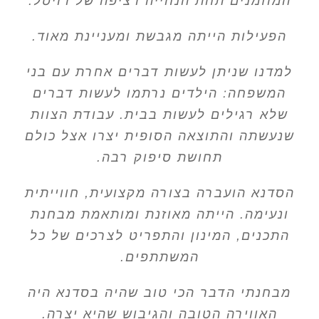
המוזמנים תחת הנחייה רציפה של רויטל.
הפעילות הייתה מגבשת ומעניינת מאוד.
למדנו שניתן לעשות דברים אחרת עם בני
המשפחה: הילדים נרתמו לעשות דברים
שלא רגילים לעשות בבית. עבודת הצוות
שנעשתה והתוצאה הסופית יצרו אצל כולם
תחושת סיפוק רבה.
הסדנא הועברה בצורה מקצועית, חווייתית
ונעימה. הייתה מאוזנת ומותאמת מבחנת
התכנים, המינון והתפריט לצרכים של כל
המשתתפים.
מבחנתי הדבר הכי טוב שהיה בסדנא היה
האווירה הטובה והגיבוש שהיא יצרה.