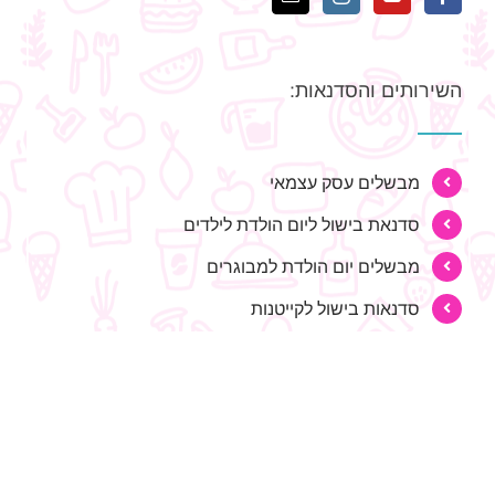
השירותים והסדנאות:
מבשלים עסק עצמאי
סדנאת בישול ליום הולדת לילדים
מבשלים יום הולדת למבוגרים
סדנאות בישול לקייטנות
סדנאות בישול לגיבוש צוותים וימי כיף
סדנת בישול משפחתית
חוגי בישול בגנים, צהרונים ומועדוניות
שיעורי בישול בבתי ספר