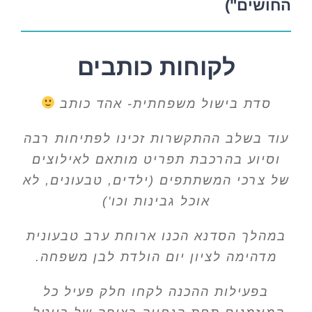
החושים")
לקוחות כותבים
סדת בישול משפחתית- אהד כותב
עוד בשלב ההתקשרות זכינו לפתיחות רבה
וסיוע בהרכבת תפריט מותאם לאילוצים
של צרכי המשתתפים (ילדים, טבעונים, לא
אוכל גבינות וכו')
במהלך הסדנא הכנו ארוחת ערב טבעונית
מדהימה לציון יום הולדת לבן משפחה.
בפעילות ההכנה לקחו חלק פעיל כל