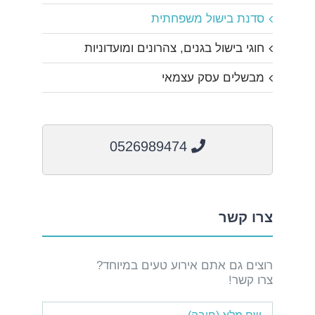
סדנת בישול משפחתית
חוגי בישול בגנים, צהרונים ומועדוניות
מבשלים עסק עצמאי
0526989474
צרו קשר
רוצים גם אתם אירוע טעים במיוחד?
צרו קשר!