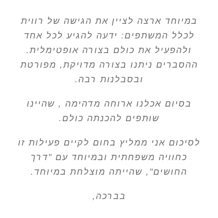
במיוחד ארצה לציין את הגישה של רווית
לכלל המשתפים: ידעה להגיע לכל אחד
ולהפעיל את כולם בצורה אופטימלית.
ההסברים ניתנו בצורה מדויקת, מפורטת
ובסבלנות רבה.
בסיום אכלנו ארוחה מדהימה , שהיינו
שותפים להכנתה כולם.
לסיכום אני ממליץ בחום לקיים פעילות זו
כחוויה משפחתית ובמיוחד עם "דרך
החושים", שהייתה מוצלחת במיוחד.
בברכה,