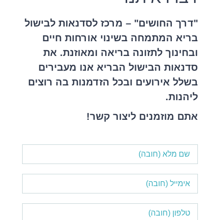
"דרך החושים" – מרכז לסדנאות לבישול
בריא המתמחה בשינוי אורחות חיים
ובחינוך לתזונה בריאה ומאוזנת. את
סדנאות הבישול הבריא אנו מעבירים
בשלל אירועים ובכל הזדמנות בה רוצים
ליהנות.
אתם מוזמנים ליצור קשר!