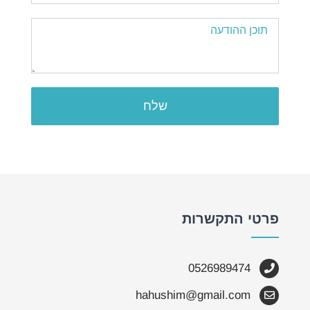
פרטי התקשרות
0526989474
hahushim@gmail.com