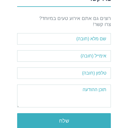
רוצים גם אתם אירוע טעים במיוחד?
צרו קשר!