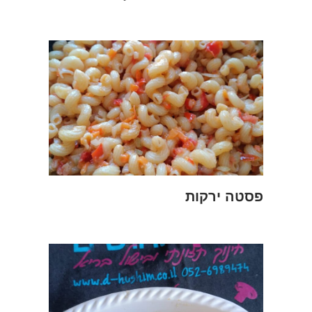
פסטה ירקות