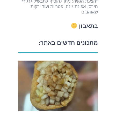
*הצעת הגשה: ניתן להוסיף לתבשיל גרגירי
תירס, אפונת גינה, פטריות ועוד ירקות
שאוהבים
בתאבון
מתכונים חדשים באתר: