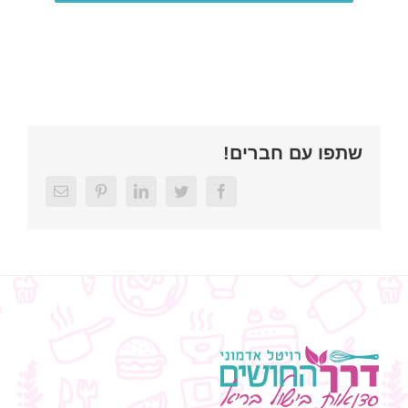
שתפו עם חברים!
Email
Pinterest
LinkedIn
Twitter
Facebook