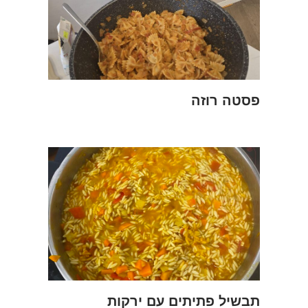
פסטה רוזה
תבשיל פתיתים עם ירקות