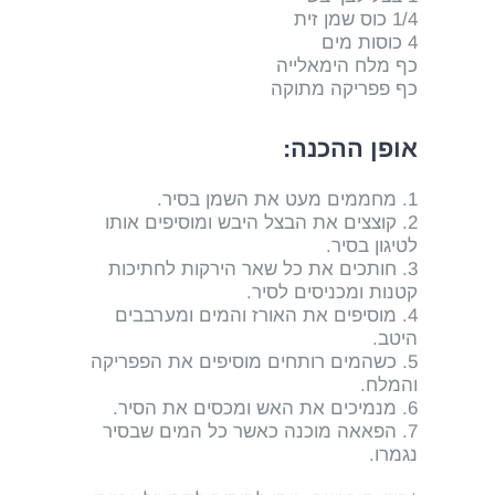
1/4 כוס שמן זית
4 כוסות מים
כף מלח הימאלייה
כף פפריקה מתוקה
אופן ההכנה:
1. מחממים מעט את השמן בסיר.
2. קוצצים את הבצל היבש ומוסיפים אותו
לטיגון בסיר.
3. חותכים את כל שאר הירקות לחתיכות
קטנות ומכניסים לסיר.
4. מוסיפים את האורז והמים ומערבבים
היטב.
5. כשהמים רותחים מוסיפים את הפפריקה
והמלח.
6. מנמיכים את האש ומכסים את הסיר.
7. הפאאה מוכנה כאשר כל המים שבסיר
נגמרו.