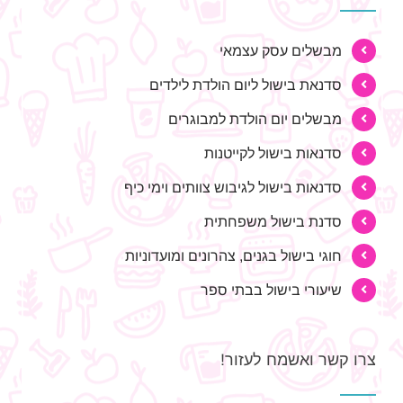
מבשלים עסק עצמאי
סדנאת בישול ליום הולדת לילדים
מבשלים יום הולדת למבוגרים
סדנאות בישול לקייטנות
סדנאות בישול לגיבוש צוותים וימי כיף
סדנת בישול משפחתית
חוגי בישול בגנים, צהרונים ומועדוניות
שיעורי בישול בבתי ספר
צרו קשר ואשמח לעזור!