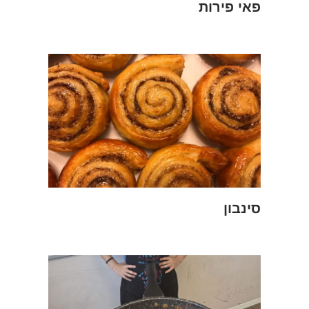
פאי פירות
סינבון