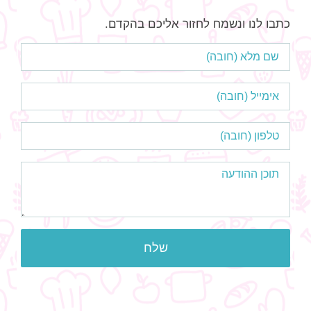
כתבו לנו ונשמח לחזור אליכם בהקדם.