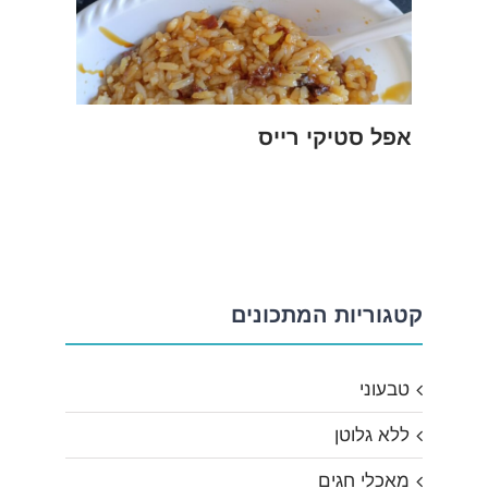
אפל סטיקי רייס
קטגוריות המתכונים
טבעוני
ללא גלוטן
מאכלי חגים