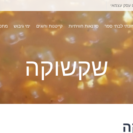
 עסק עצמאי
זונתי לבתי ספר
סדנאות חוויתיות
קייטנות וחוגים
ימי גיבוש
מתכו
שקשוקה
ה