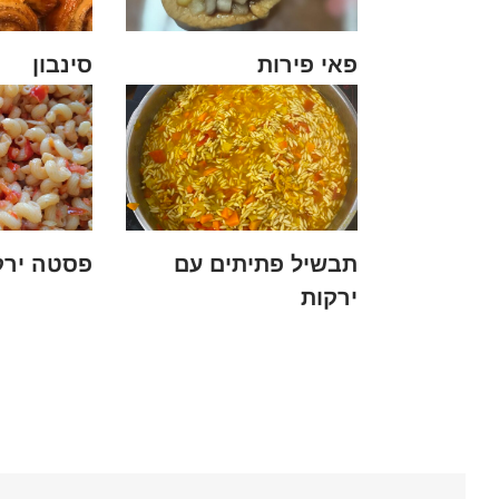
פאי פירות
סינבון
תבשיל פתיתים עם
פסטה ירק
ירקות