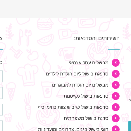
השירותים והסדנאות:
צר
כת
מבשלים עסק עצמאי
סדנאת בישול ליום הולדת לילדים
מבשלים יום הולדת למבוגרים
סדנאות בישול לקייטנות
סדנאות בישול לגיבוש צוותים וימי כיף
סדנת בישול משפחתית
חוגי בישול בגנים, צהרונים ומועדוניות