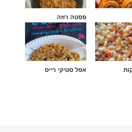
פסטה רוזה
ות
אפל סטיקי רייס