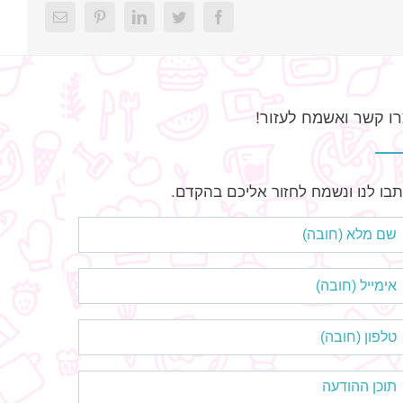
Email
Pinterest
LinkedIn
Twitter
Facebook
ו קשר ואשמח לעזור!
בו לנו ונשמח לחזור אליכם בהקדם.