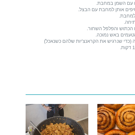
תו עם השמן במחבת
.
וסיפים אותן למחבת עם הבצל
.
 למחבת
.
תיחה
.
הכתוש והפלפל השחור
.
 הטעמים באש נמוכה
.