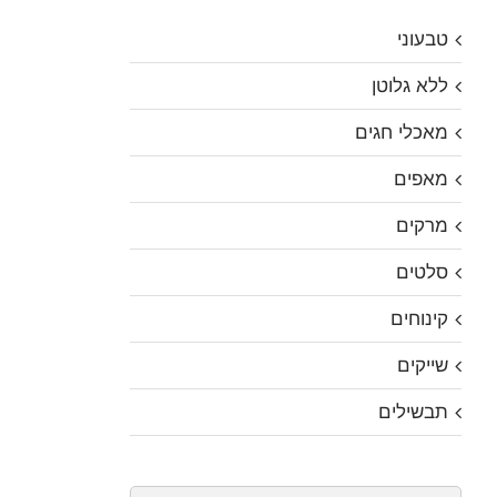
טבעוני
ללא גלוטן
מאכלי חגים
מאפים
מרקים
סלטים
קינוחים
שייקים
תבשילים