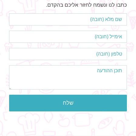
כתבו לנו ונשמח לחזור אליכם בהקדם.