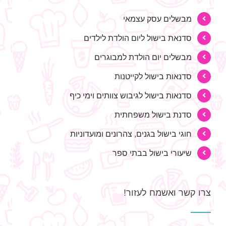
מבשלים עסק עצמאי
סדנאת בישול ליום הולדת לילדים
מבשלים יום הולדת למבוגרים
סדנאות בישול לקייטנות
סדנאות בישול לגיבוש צוותים וימי כיף
סדנת בישול משפחתית
חוגי בישול בגנים, צהרונים ומועדוניות
שיעורי בישול בבתי ספר
צרו קשר ואשמח לעזור!