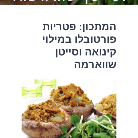
המתכון: פטריות
פורטובלו במילוי
קינואה וסייטן
שווארמה