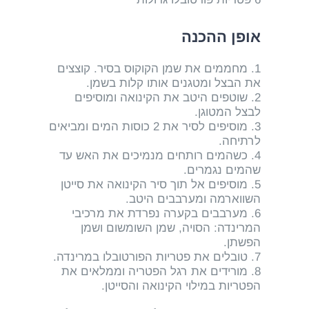
אופן ההכנה
1. מחממים את שמן הקוקוס בסיר. קוצצים
את הבצל ומטגנים אותו קלות בשמן.
2. שוטפים היטב את הקינואה ומוסיפים
לבצל המטוגן.
3. מוסיפים לסיר את 2 כוסות המים ומביאים
לרתיחה.
4. כשהמים רותחים מנמיכים את האש עד
שהמים נגמרים.
5. מוסיפים אל תוך סיר הקינואה את סייטן
השווארמה ומערבבים היטב.
6. מערבבים בקערה נפרדת את מרכיבי
המרינדה: הסויה, שמן השומשום ושמן
הפשתן.
7. טובלים את פטריות הפורטובלו במרינדה.
8. מורידים את רגל הפטריה וממלאים את
הפטריות במילוי הקינואה והסייטן.