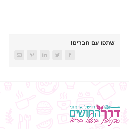
שתפו עם חברים!
Email
Pinterest
LinkedIn
Twitter
Facebook