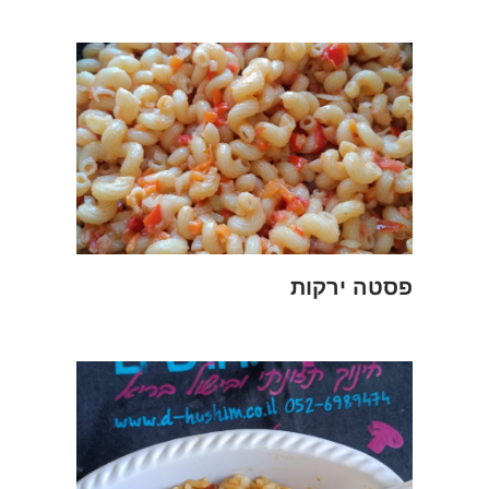
פסטה ירקות