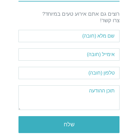
רוצים גם אתם אירוע טעים במיוחד?
צרו קשר!