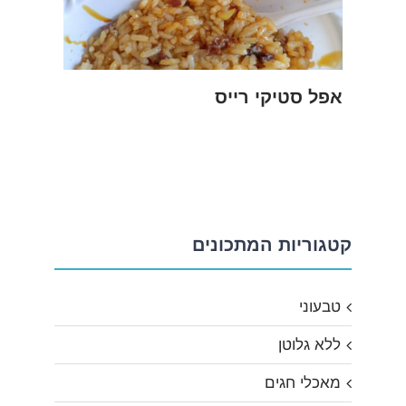
אפל סטיקי רייס
קטגוריות המתכונים
טבעוני
ללא גלוטן
מאכלי חגים