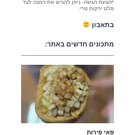
*הצעת הגשה- ניתן להגיש את המנה לצד
סלט ירקות טרי.
בתאבון
מתכונים חדשים באתר:
פאי פירות