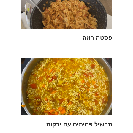
פסטה רוזה
תבשיל פתיתים עם ירקות