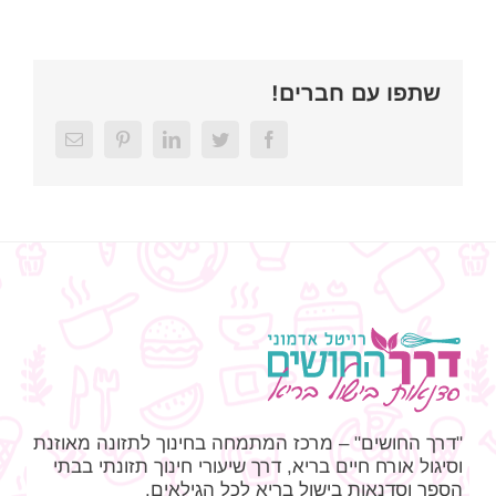
שתפו עם חברים!
Email
Pinterest
LinkedIn
Twitter
Facebook
"דרך החושים" – מרכז המתמחה בחינוך לתזונה מאוזנת
וסיגול אורח חיים בריא, דרך שיעורי חינוך תזונתי בבתי
הספר וסדנאות בישול בריא לכל הגילאים.