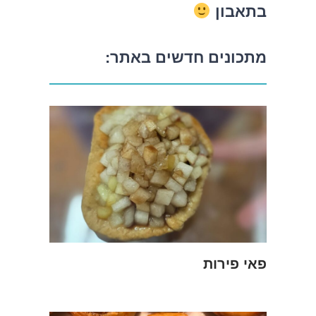
בתאבון
מתכונים חדשים באתר:
פאי פירות