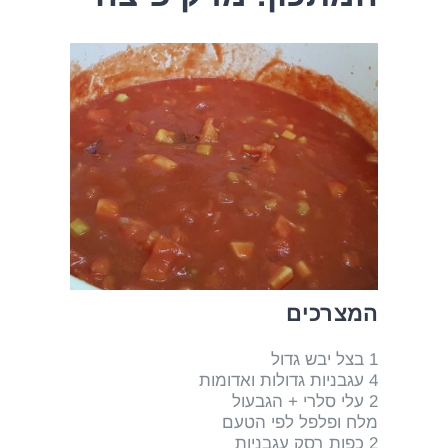
המצרכים
1 בצל יבש גדול
4 עגבניות גדולות ואדומות
2 עלי סלרי + הגבעול
מלח ופלפל לפי הטעם
2 כפות רסק עגבניות