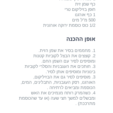
כף שמן זית
חופן בזיליקום טרי
1 כף אורגנו
500 מ"ל מים
1/2 כוס כוסמת ירוקה אורגנית
אופן ההכנה
1. מחממים בסיר את שמן הזית.
2. קוצצים את הבצל לקוביות קטנות
ומוסיפים לסיר עם השמן החם.
3. חותכים את העגבניות והסלרי לקוביות
בינוניות ומוסיפים אותן לסיר.
3. מוסיפים לסיר גם את הבזיליקום,
האורגנו, רסק העגבניות, התבלינים, המים,
הכוסמת ומביאים לרתיחה .
4. כשהמרק רותח מנמיכים את האש
ומבשלים למשך חצי שעה (או עד שהכוסמת
מתרככת) .