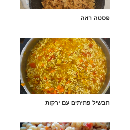
פסטה רוזה
תבשיל פתיתים עם ירקות