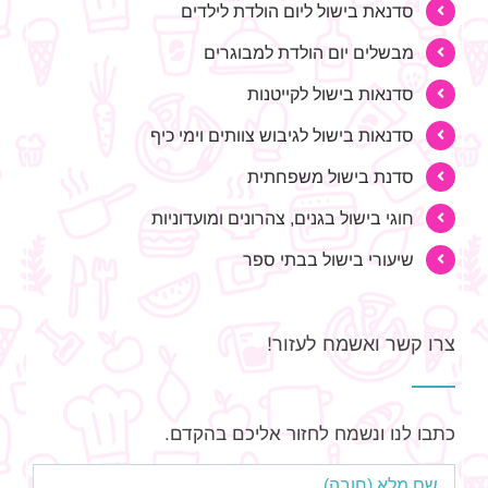
סדנאת בישול ליום הולדת לילדים
מבשלים יום הולדת למבוגרים
סדנאות בישול לקייטנות
סדנאות בישול לגיבוש צוותים וימי כיף
סדנת בישול משפחתית
חוגי בישול בגנים, צהרונים ומועדוניות
שיעורי בישול בבתי ספר
צרו קשר ואשמח לעזור!
כתבו לנו ונשמח לחזור אליכם בהקדם.