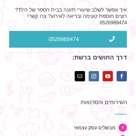
איך אפשר לשלב שיעורי תזונה בבית הספר של הילד?
רוצים תוספת טעימה ובריאה לאירוע? צרו קשר!
0526989474
0526989474
דרך החושים ברשת:
השירותים והסדנאות:
מבשלים עסק עצמאי