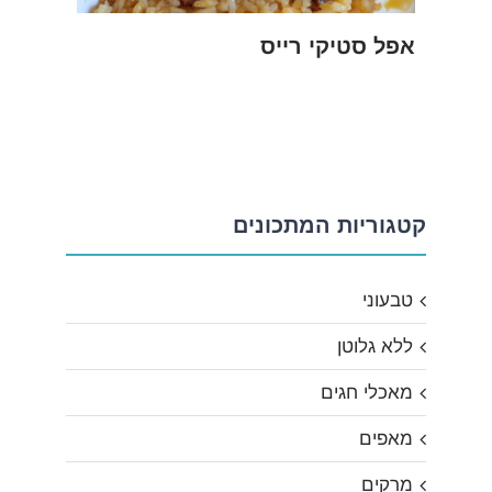
אפל סטיקי רייס
קטגוריות המתכונים
טבעוני
ללא גלוטן
מאכלי חגים
מאפים
מרקים