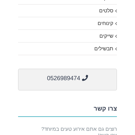
סלטים
קינוחים
שייקים
תבשילים
0526989474
צרו קשר
רוצים גם אתם אירוע טעים במיוחד?