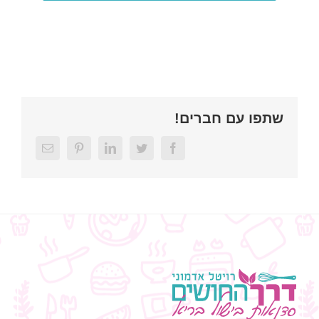
שתפו עם חברים!
Email
Pinterest
LinkedIn
Twitter
Facebook