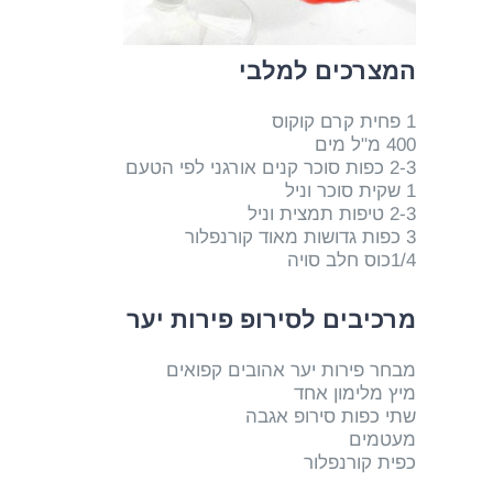
המצרכים למלבי
1 פחית קרם קוקוס
400 מ"ל מים
2-3 כפות סוכר קנים אורגני לפי הטעם
1 שקית סוכר וניל
2-3 טיפות תמצית וניל
3 כפות גדושות מאוד קורנפלור
1/4כוס חלב סויה
מרכיבים לסירופ פירות יער
מבחר פירות יער אהובים קפואים
מיץ מלימון אחד
שתי כפות סירופ אגבה
מעטמים
כפית קורנפלור