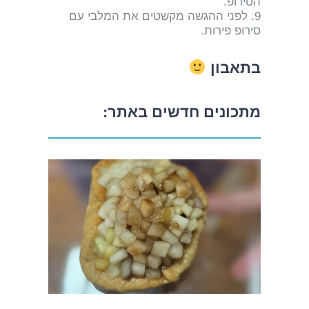
הסירופ.
9. לפני ההגשה מקשטים את המלבי עם
סירופ פירות.
בתאבון
מתכונים חדשים באתר: