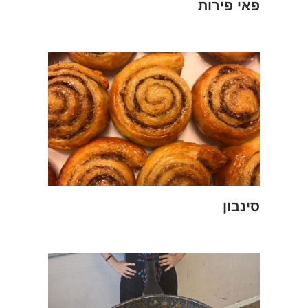
פאי פירות
סינבון