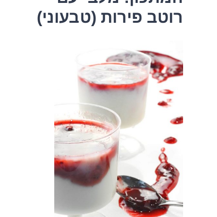
רוטב פירות (טבעוני)