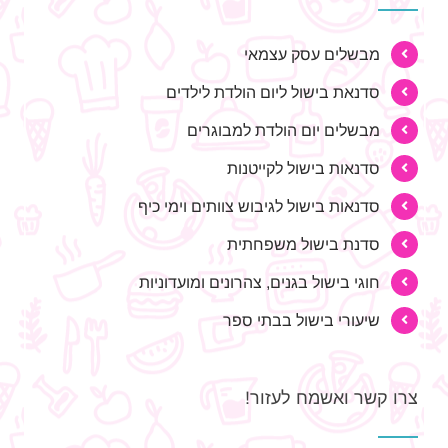
מבשלים עסק עצמאי
סדנאת בישול ליום הולדת לילדים
מבשלים יום הולדת למבוגרים
סדנאות בישול לקייטנות
סדנאות בישול לגיבוש צוותים וימי כיף
סדנת בישול משפחתית
חוגי בישול בגנים, צהרונים ומועדוניות
שיעורי בישול בבתי ספר
צרו קשר ואשמח לעזור!