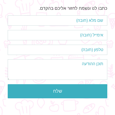
כתבו לנו ונשמח לחזור אליכם בהקדם.