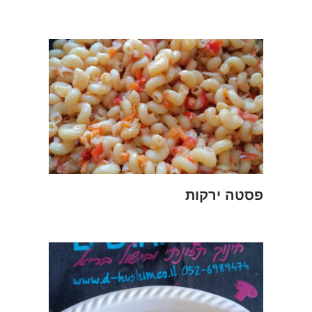
פסטה ירקות