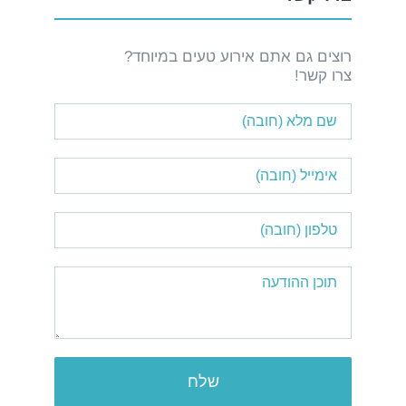
רוצים גם אתם אירוע טעים במיוחד?
צרו קשר!