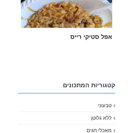
אפל סטיקי רייס
קטגוריות המתכונים
טבעוני
ללא גלוטן
מאכלי חגים