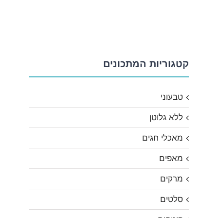
קטגוריות המתכונים
טבעוני
ללא גלוטן
מאכלי חגים
מאפים
מרקים
סלטים