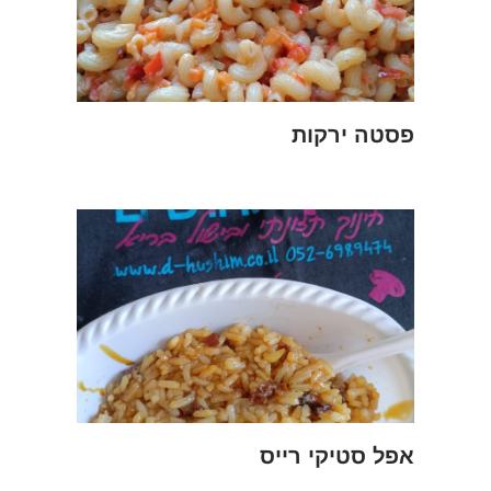
פסטה ירקות
אפל סטיקי רייס