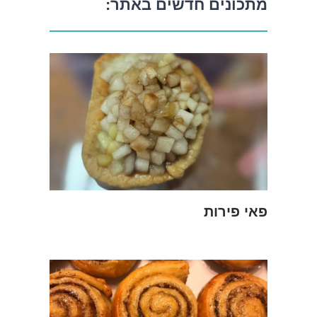
מתכונים חדשים באתר:
פאי פירות