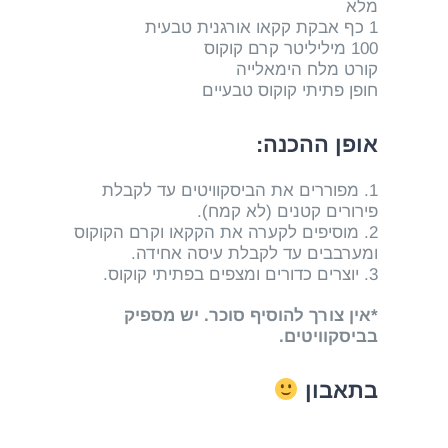
מלא
1 כף אבקת קקאו אורגנית טבעית
100 מיליליטר קרם קוקוס
קורט מלח הימאלייה
חופן פתיתי קוקוס טבעיים
אופן ההכנה:
1. מפוררים את הביסקוויטים עד לקבלת
פירורים קטנים (לא קמח).
2. מוסיפים לקערה את הקקאו וקרם הקוקוס
ומערבבים עד לקבלת עיסה אחידה.
3. יוצרים כדורים ומצפים בפתיתי קוקוס.
*אין צורך להוסיף סוכר. יש מספיק
בביסקוויטים.
בתאבון