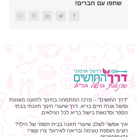
שתפו עם חברים!
Email
Pinterest
LinkedIn
Twitter
Facebook
"דרך החושים" – מרכז המתמחה בחינוך לתזונה מאוזנת
וסיגול אורח חיים בריא, דרך שיעורי חינוך תזונתי בבתי
הספר וסדנאות בישול בריא לכל הגילאים.
איך אפשר לשלב שיעורי תזונה בבית הספר של הילד?
רוצים תוספת טעימה ובריאה לאירוע? צרו קשר!