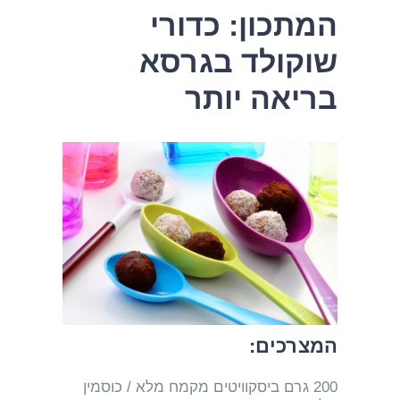
המתכון: כדורי
שוקולד בגרסא
בריאה יותר
המצרכים:
200 גרם ביסקוויטים מקמח מלא / כוסמין