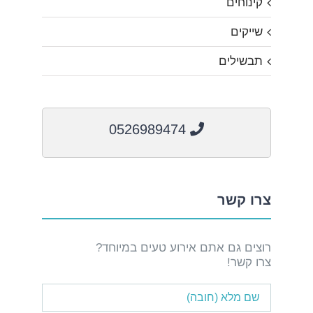
קינוחים
שייקים
תבשילים
0526989474
צרו קשר
רוצים גם אתם אירוע טעים במיוחד?
צרו קשר!