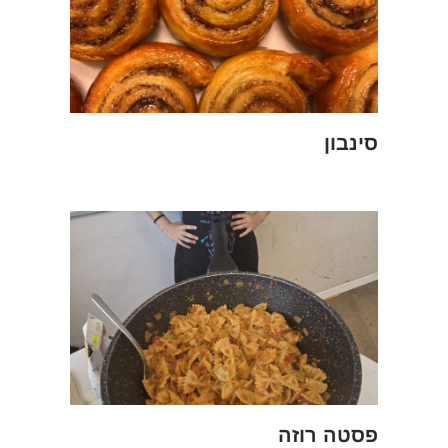
סינבון
פסטה רוזה