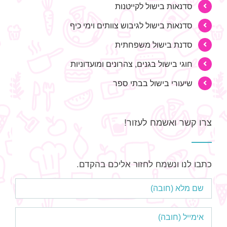
סדנאות בישול לקייטנות
סדנאות בישול לגיבוש צוותים וימי כיף
סדנת בישול משפחתית
חוגי בישול בגנים, צהרונים ומועדוניות
שיעורי בישול בבתי ספר
צרו קשר ואשמח לעזור!
כתבו לנו ונשמח לחזור אליכם בהקדם.