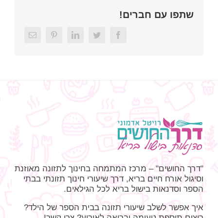
שתפו עם חברים!
Email
Pinterest
LinkedIn
Twitter
Facebook
"דרך החושים" – מרכז המתמחה בחינוך לתזונה מאוזנת
וסיגול אורח חיים בריא, דרך שיעורי חינוך תזונתי בבתי
הספר וסדנאות בישול בריא לכל הגילאים.
איך אפשר לשלב שיעורי תזונה בבית הספר של הילד?
רוצים תוספת טעימה ובריאה לאירוע? צרו קשר!