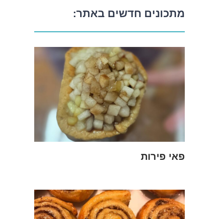
מתכונים חדשים באתר:
פאי פירות