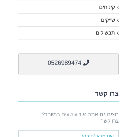
קינוחים
שייקים
תבשילים
0526989474
צרו קשר
רוצים גם אתם אירוע טעים במיוחד?
צרו קשר!