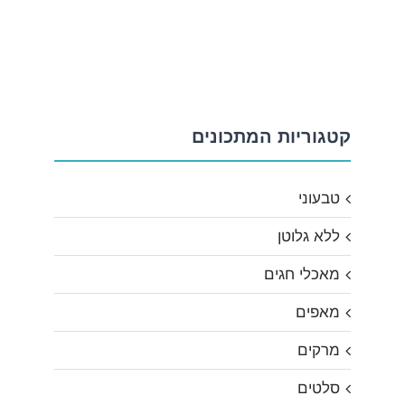
קטגוריות המתכונים
טבעוני
ללא גלוטן
מאכלי חגים
מאפים
מרקים
סלטים