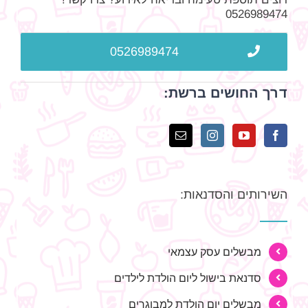
0526989474
0526989474
דרך החושים ברשת:
השירותים והסדנאות:
מבשלים עסק עצמאי
סדנאת בישול ליום הולדת לילדים
מבשלים יום הולדת למבוגרים