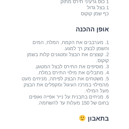
1 כוס גרעיני תירס מתוק
1 בצל גדול
כף שמן קוקוס
אופן ההכנה
1. מערבבים את הקמח, המלח, המים
והשמן לבצק רך למגע.
2. קוצצים את הבצל ומטגנים קלות בשמן
קוקוס.
3. מוסיפים את התירס לבצל המטוגן.
4. מתבלים את מילוי התירס במלח.
5. משטחים את הבצק לפיתה, מניחים מעט
מהמילוי במרכז העיגול ומקפלים את הבצק
מעל המילוי.
6. מניחים בתבנית על נייר אפייה ואופים
בחום של 150 מעלות עד להשחמה.
בתאבון