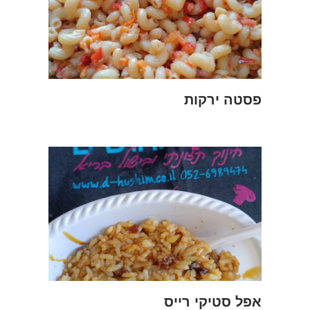
פסטה ירקות
אפל סטיקי רייס