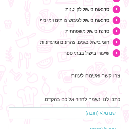
סדנאות בישול לקייטנות
סדנאות בישול לגיבוש צוותים וימי כיף
סדנת בישול משפחתית
חוגי בישול בגנים, צהרונים ומועדוניות
שיעורי בישול בבתי ספר
צרו קשר ואשמח לעזור!
כתבו לנו ונשמח לחזור אליכם בהקדם.