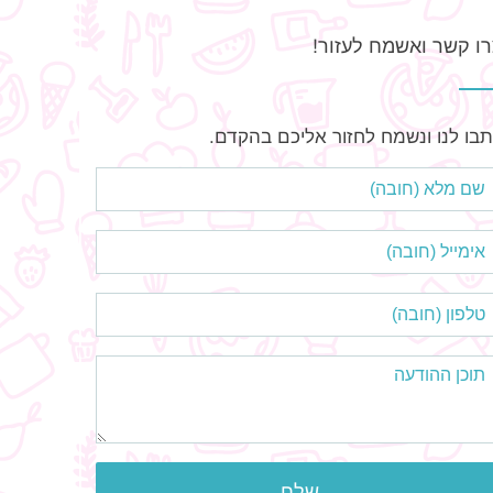
ו קשר ואשמח לעזור!
בו לנו ונשמח לחזור אליכם בהקדם.