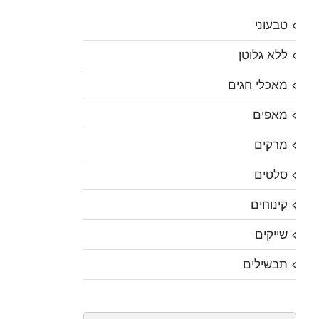
טבעוני
ללא גלוטן
מאכלי חגים
מאפים
מרקים
סלטים
קינוחים
שייקים
תבשילים