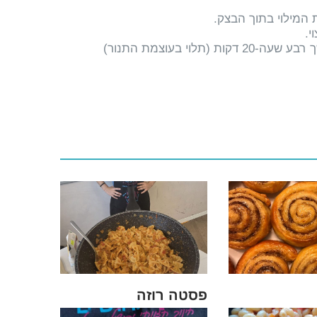
פסטה רוזה