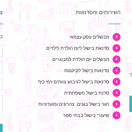
השירותים והסדנאות:
צר
כת
מבשלים עסק עצמאי
סדנאת בישול ליום הולדת לילדים
מבשלים יום הולדת למבוגרים
סדנאות בישול לקייטנות
סדנאות בישול לגיבוש צוותים וימי כיף
סדנת בישול משפחתית
חוגי בישול בגנים, צהרונים ומועדוניות
שיעורי בישול בבתי ספר