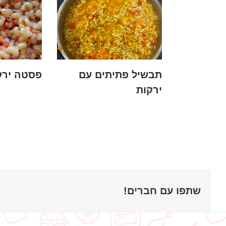
תבשיל פתיתים עם
פסטה ירק
ירקות
שתפו עם חברים!