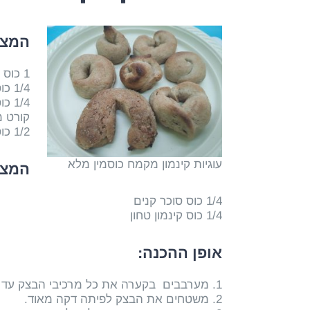
המצר
1 כוס קמח כוסמין מלא
1/4 כוס סוכר קנים
1/4 כוס שמן זית
קורט 
1/2 כוס מים
עוגיות קינמון מקמח כוסמין מלא
המצר
1/4 כוס סוכר קנים
1/4 כוס קינמון טחון
אופן ההכנה:
1. מערבבים בקערה את כל מרכיבי הבצק עד לקבלת בצק אחיד.
2. משטחים את הבצק לפיתה דקה מאוד.