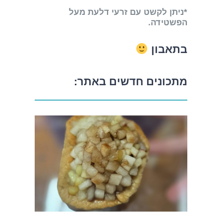
*ניתן לקשט עם זרעי דלעת מעל
הפשטידה.
בתאבון
מתכונים חדשים באתר: