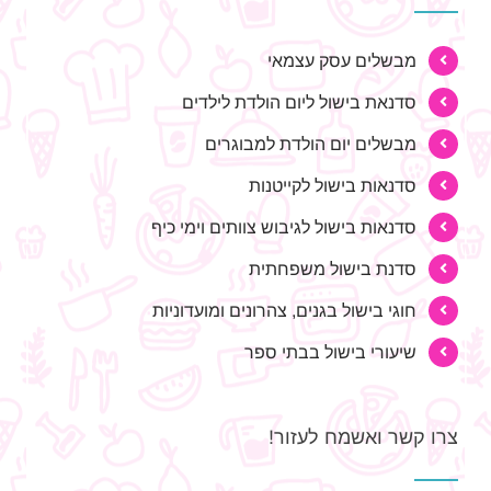
מבשלים עסק עצמאי
סדנאת בישול ליום הולדת לילדים
מבשלים יום הולדת למבוגרים
סדנאות בישול לקייטנות
סדנאות בישול לגיבוש צוותים וימי כיף
סדנת בישול משפחתית
חוגי בישול בגנים, צהרונים ומועדוניות
שיעורי בישול בבתי ספר
צרו קשר ואשמח לעזור!