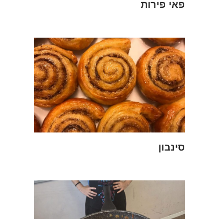
פאי פירות
סינבון