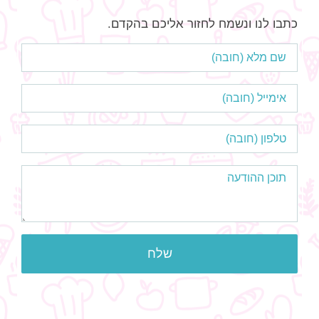
כתבו לנו ונשמח לחזור אליכם בהקדם.