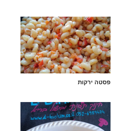
פסטה ירקות