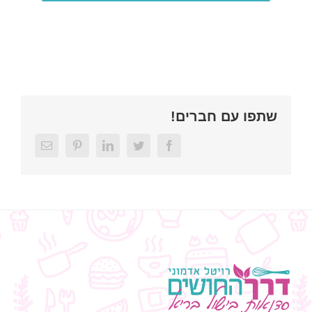
שתפו עם חברים!
Email
Pinterest
LinkedIn
Twitter
Facebook