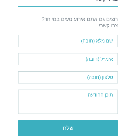
רוצים גם אתם אירוע טעים במיוחד?
צרו קשר!