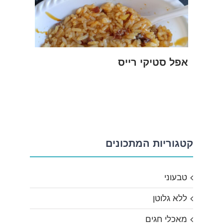
אפל סטיקי רייס
קטגוריות המתכונים
טבעוני
ללא גלוטן
מאכלי חגים