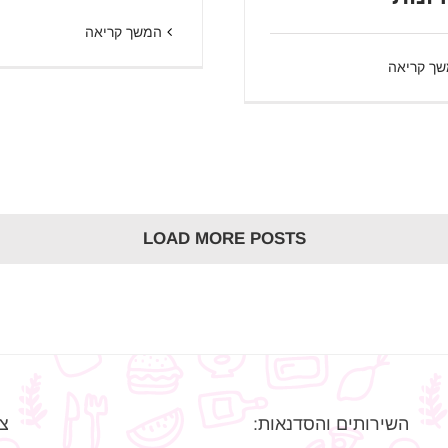
המשך קריאה
ך קריאה
LOAD MORE POSTS
השירותים והסדנאות:
צר