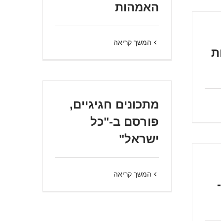
האמהות
המשך קריאה
ת
מתכונים חגיגיים,
פורסם ב-"כל
ישראל"
המשך קריאה