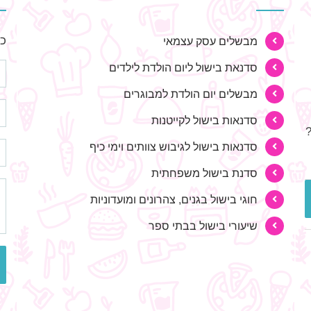
כת
מבשלים עסק עצמאי
סדנאת בישול ליום הולדת לילדים
מבשלים יום הולדת למבוגרים
סדנאות בישול לקייטנות
סדנאות בישול לגיבוש צוותים וימי כיף
סדנת בישול משפחתית
חוגי בישול בגנים, צהרונים ומועדוניות
שיעורי בישול בבתי ספר