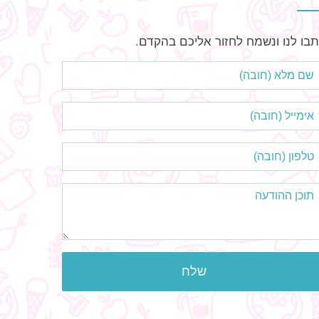
בו לנו ונשמח לחזור אליכם בהקדם.