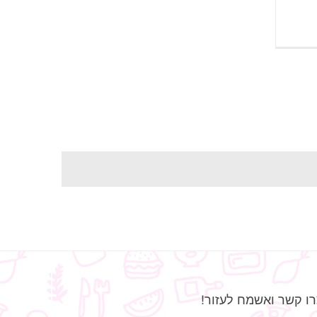
ו קשר ואשמח לעזור!