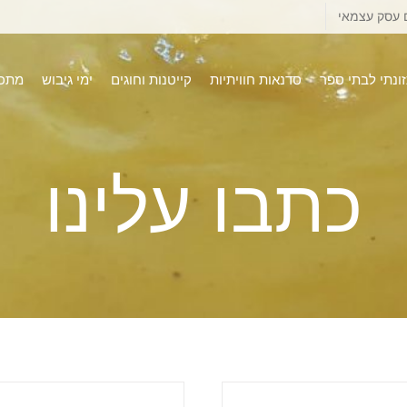
 עסק עצמאי
זונתי לבתי ספר
סדנאות חוויתיות
קייטנות וחוגים
ימי גיבוש
מתכו
כתבו עלינו