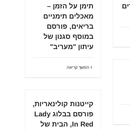
ים
תימן על הזמן –
מאכלים תימניים
בריאים, פורסם
במוסף סגנון של
עיתון "מעריב"
המשך קריאה
קייטנות קולינאריות,
פורסם בבלוג Lady
In Red, הבית של