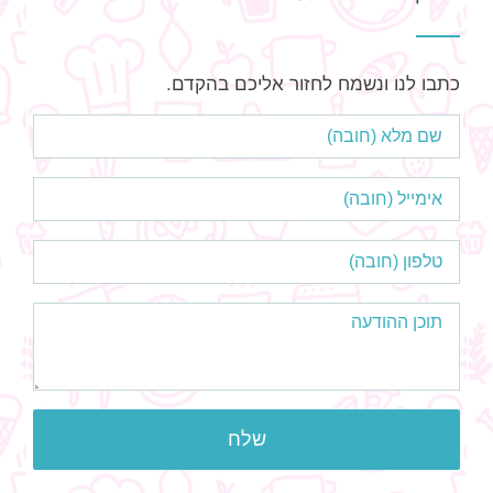
כתבו לנו ונשמח לחזור אליכם בהקדם.