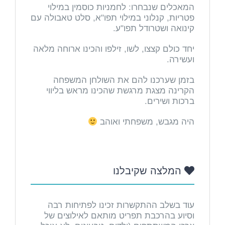
המאכלים שנבחרו: לחמניות כוסמין במילוי
פטריות, קנלוני במילוי תפו"א, סלט טאבולה עם
קינואה ושטרודל תפו"ע.
יחד כולם קצצו, לשו, זילפו והכינו ארוחה מלאה
ועשירה.
בזמן שערכנו להם את השולחן המשפחה
הקרינה מצגת מרגשת שהכינו מראש בליווי
ברכות ושירים.
היה מגבש, משפחתי ואוהב
המלצה שקיבלנו
עוד בשלב ההתקשרות זכינו לפתיחות רבה
וסיוע בהרכבת תפריט מותאם לאילוצים של