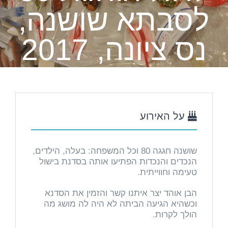
לסבתא שושנה,
נס ציונה, 2017
על האירוע
שושנה חגגה 80 וכל המשפחה: בעלה, הילדים,
הנכדים והנכדות הפתיעו אותה בסדנת בישול
טעימה וחווייתית.
הבן אוהד יצר איתנו קשר והזמין את הסדנא
וכשהיא הגיעה הביתה לא היה לה מושג מה
הולך לקרות.