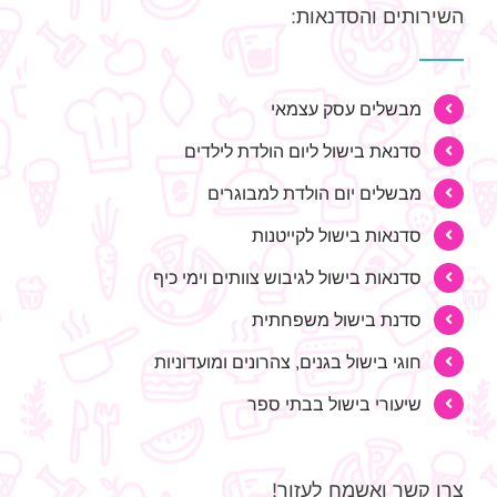
השירותים והסדנאות:
מבשלים עסק עצמאי
סדנאת בישול ליום הולדת לילדים
מבשלים יום הולדת למבוגרים
סדנאות בישול לקייטנות
סדנאות בישול לגיבוש צוותים וימי כיף
סדנת בישול משפחתית
חוגי בישול בגנים, צהרונים ומועדוניות
שיעורי בישול בבתי ספר
צרו קשר ואשמח לעזור!