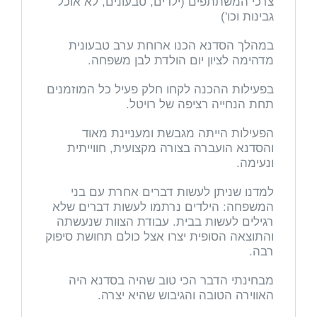
צרכי המשתתפים (ילדים, טבעונים, לא אוכל
גבינות וכו')
במהלך הסדנא הכנו ארוחת ערב טבעונית
מדהימה לציון יום הולדת לבן משפחה.
בפעילות ההכנה לקחו חלק פעיל כל המוזמנים
תחת הנחייה רציפה של רויטל.
הפעילות הייתה מגבשת ומעניינת מאוד
והסדנא הועברה בצורה מקצועית, חווייתית
ונעימה.
למדנו שניתן לעשות דברים אחרת עם בני
המשפחה: הילדים נרתמו לעשות דברים שלא
רגילים לעשות בבית. עבודת הצוות שנעשתה
והתוצאה הסופית יצרו אצל כולם תחושת סיפוק
רבה.
מבחינתי הדבר הכי טוב שהיה בסדנא היה
האווירה הטובה והגיבוש שהיא יצרה.