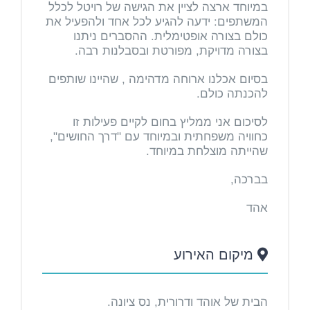
במיוחד ארצה לציין את הגישה של רויטל לכלל
המשתפים: ידעה להגיע לכל אחד ולהפעיל את
כולם בצורה אופטימלית. ההסברים ניתנו
בצורה מדויקת, מפורטת ובסבלנות רבה.
בסיום אכלנו ארוחה מדהימה , שהיינו שותפים
להכנתה כולם.
לסיכום אני ממליץ בחום לקיים פעילות זו
כחוויה משפחתית ובמיוחד עם "דרך החושים",
שהייתה מוצלחת במיוחד.
בברכה,
אהד
מיקום האירוע
הבית של אוהד ודרורית, נס ציונה.