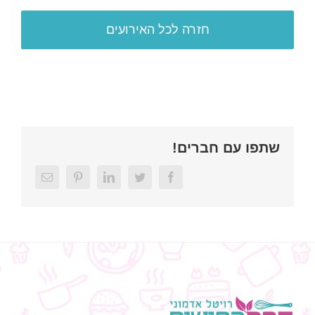
חזרה לכל האירועים
שתפו עם חברים!
Email
Pinterest
LinkedIn
Twitter
Facebook